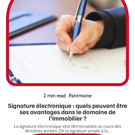
2 min read
Patrimoine
Signature électronique : quels peuvent être
ses avantages dans le domaine de
l’immobilier ?
La signature électronique s’est démocratisée au cours des
dernières années. De la signature simple à la
…