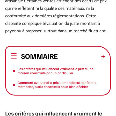
artisanale.Certaines ventes affichent des écarts de prix
qui ne reflètent ni la qualité des matériaux, ni la
conformité aux dernières réglementations. Cette
disparité complique l’évaluation du juste montant à
payer ou à proposer, surtout dans un marché fluctuant.
SOMMAIRE
Les critères qui influencent vraiment le prix d’une
maison construite par un particulier
Comment évaluer si le prix demandé est cohérent :
méthodes, outils et conseils pour bien décider
Les critères qui influencent vraiment le