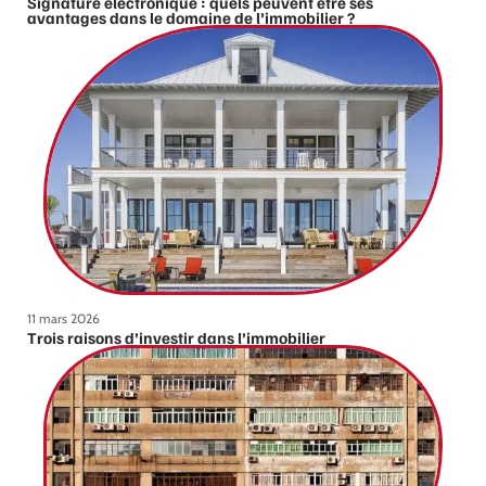
Signature électronique : quels peuvent être ses
avantages dans le domaine de l’immobilier ?
11 mars 2026
Trois raisons d’investir dans l’immobilier