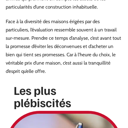
particularités d’une construction inhabituelle.
Face à la diversité des maisons érigées par des
particuliers, l’évaluation ressemble souvent à un travail
sur-mesure. Prendre ce temps d’analyse, c’est avant tout
la promesse d’éviter les déconvenues et d’acheter un
bien qui tient ses promesses. Car à l’heure du choix, le
véritable prix d’une maison, c’est aussi la tranquillité
d’esprit qu’elle offre.
Les plus
plébiscités