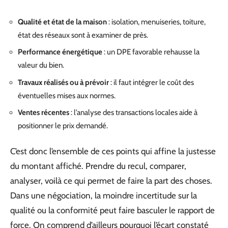
Qualité et état de la maison
: isolation, menuiseries, toiture,
état des réseaux sont à examiner de près.
Performance énergétique
: un DPE favorable rehausse la
valeur du bien.
Travaux réalisés ou à prévoir
: il faut intégrer le coût des
éventuelles mises aux normes.
Ventes récentes
: l’analyse des transactions locales aide à
positionner le prix demandé.
C’est donc l’ensemble de ces points qui affine la justesse
du montant affiché. Prendre du recul, comparer,
analyser, voilà ce qui permet de faire la part des choses.
Dans une négociation, la moindre incertitude sur la
qualité ou la conformité peut faire basculer le rapport de
force. On comprend d’ailleurs pourquoi l’écart constaté