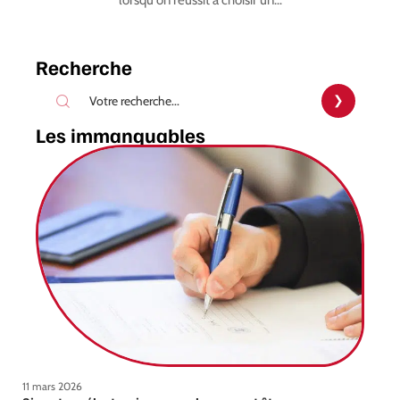
Recherche
Les immanquables
11 mars 2026