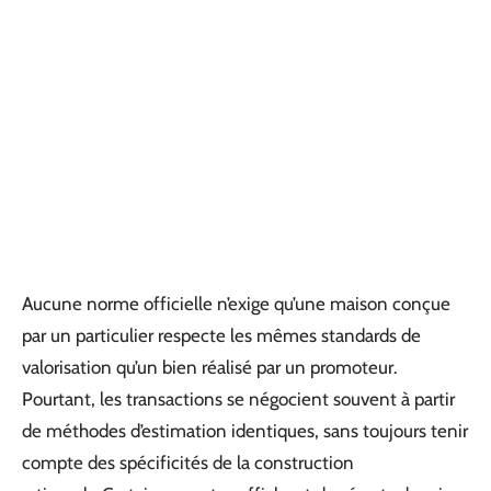
Aucune norme officielle n’exige qu’une maison conçue
par un particulier respecte les mêmes standards de
valorisation qu’un bien réalisé par un promoteur.
Pourtant, les transactions se négocient souvent à partir
de méthodes d’estimation identiques, sans toujours tenir
compte des spécificités de la construction