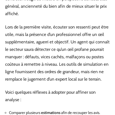
général, ancienneté du bien afin de mieux situer le prix
affiché.
Lors de la première visite, écouter son ressenti peut être
utile, mais la présence d’un professionnel offre un œil
supplémentaire, aguerri et objectif. Un agent qui connaît
le secteur saura détecter ce qu’un œil profane pourrait
manquer : défauts, vices cachés, malfaçons ou postes
coûteux à remettre à niveau. Les outils de simulation en
ligne fournissent des ordres de grandeur, mais rien ne
remplace le jugement d’un expert local sur le terrain.
Voici quelques réflexes à adopter pour affiner son
analyse :
Comparer plusieurs
estimations
afin de recouper les avis.