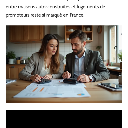
entre maisons auto-construites et logements de
promoteurs reste si marqué en France.