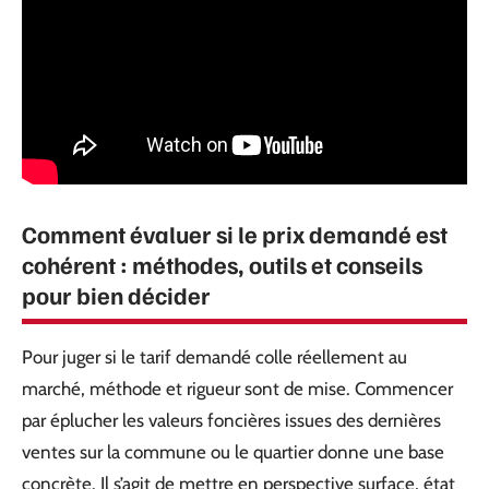
Comment évaluer si le prix demandé est
cohérent : méthodes, outils et conseils
pour bien décider
Pour juger si le tarif demandé colle réellement au
marché, méthode et rigueur sont de mise. Commencer
par éplucher les valeurs foncières issues des dernières
ventes sur la commune ou le quartier donne une base
concrète. Il s’agit de mettre en perspective surface, état