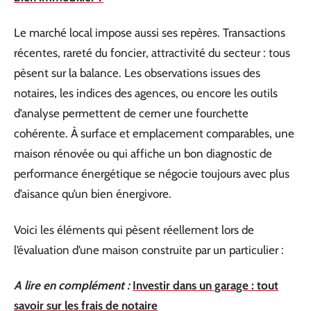
Le marché local impose aussi ses repères. Transactions
récentes, rareté du foncier, attractivité du secteur : tous
pèsent sur la balance. Les observations issues des
notaires, les indices des agences, ou encore les outils
d’analyse permettent de cerner une fourchette
cohérente. À surface et emplacement comparables, une
maison rénovée ou qui affiche un bon diagnostic de
performance énergétique se négocie toujours avec plus
d’aisance qu’un bien énergivore.
Voici les éléments qui pèsent réellement lors de
l’évaluation d’une maison construite par un particulier :
A lire en complément :
Investir dans un garage : tout
savoir sur les frais de notaire