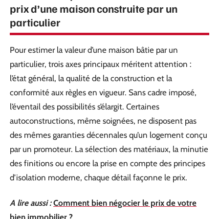
prix d’une maison construite par un
particulier
Pour estimer la valeur d’une maison bâtie par un
particulier, trois axes principaux méritent attention :
l’état général, la qualité de la construction et la
conformité aux règles en vigueur. Sans cadre imposé,
l’éventail des possibilités s’élargit. Certaines
autoconstructions, même soignées, ne disposent pas
des mêmes garanties décennales qu’un logement conçu
par un promoteur. La sélection des matériaux, la minutie
des finitions ou encore la prise en compte des principes
d’isolation moderne, chaque détail façonne le prix.
A lire aussi :
Comment bien négocier le prix de votre
bien immobilier ?