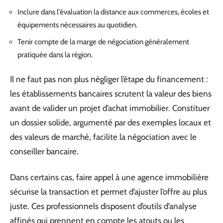
Inclure dans l’évaluation la distance aux commerces, écoles et
équipements nécessaires au quotidien.
Tenir compte de la marge de négociation généralement
pratiquée dans la région.
Il ne faut pas non plus négliger l’étape du financement :
les établissements bancaires scrutent la valeur des biens
avant de valider un projet d’achat immobilier. Constituer
un dossier solide, argumenté par des exemples locaux et
des valeurs de marché, facilite la négociation avec le
conseiller bancaire.
Dans certains cas, faire appel à une agence immobilière
sécurise la transaction et permet d’ajuster l’offre au plus
juste. Ces professionnels disposent d’outils d’analyse
affinés qui prennent en compte les atouts ou les