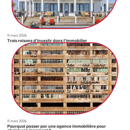
11 mars 2026
Trois raisons d’investir dans l’immobilier
11 mars 2026
Pourquoi passer par une agence immobilière pour
choisir son logement ?