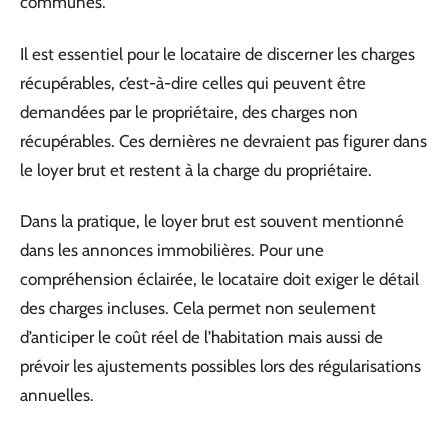
communes.
Il est essentiel pour le locataire de discerner les charges
récupérables, c’est-à-dire celles qui peuvent être
demandées par le propriétaire, des charges non
récupérables. Ces dernières ne devraient pas figurer dans
le loyer brut et restent à la charge du propriétaire.
Dans la pratique, le loyer brut est souvent mentionné
dans les annonces immobilières. Pour une
compréhension éclairée, le locataire doit exiger le détail
des charges incluses. Cela permet non seulement
d’anticiper le coût réel de l’habitation mais aussi de
prévoir les ajustements possibles lors des régularisations
annuelles.