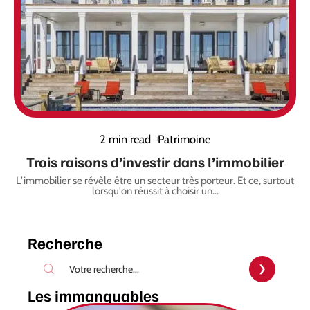
2 min read
Patrimoine
Trois raisons d’investir dans l’immobilier
L’immobilier se révèle être un secteur très porteur. Et ce, surtout
lorsqu'on réussit à choisir un
…
Recherche
Les immanquables