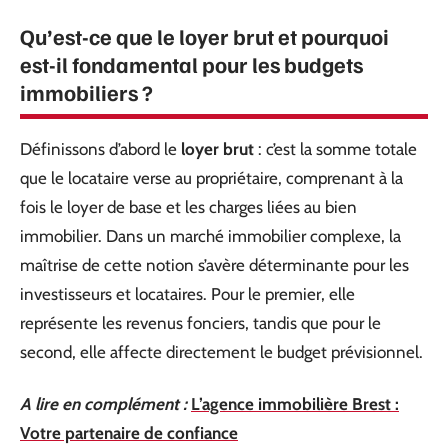
Qu’est-ce que le loyer brut et pourquoi
est-il fondamental pour les budgets
immobiliers ?
Définissons d’abord le
loyer brut
: c’est la somme totale
que le locataire verse au propriétaire, comprenant à la
fois le loyer de base et les charges liées au bien
immobilier. Dans un marché immobilier complexe, la
maîtrise de cette notion s’avère déterminante pour les
investisseurs et locataires. Pour le premier, elle
représente les revenus fonciers, tandis que pour le
second, elle affecte directement le budget prévisionnel.
A lire en complément :
L’agence immobilière Brest :
Votre partenaire de confiance