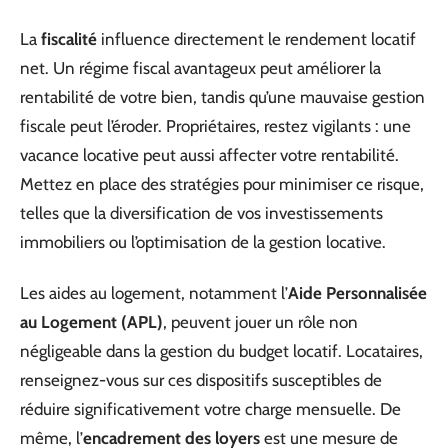
La
fiscalité
influence directement le rendement locatif
net. Un régime fiscal avantageux peut améliorer la
rentabilité de votre bien, tandis qu’une mauvaise gestion
fiscale peut l’éroder. Propriétaires, restez vigilants : une
vacance locative peut aussi affecter votre rentabilité.
Mettez en place des stratégies pour minimiser ce risque,
telles que la diversification de vos investissements
immobiliers ou l’optimisation de la gestion locative.
Les aides au logement, notamment l’
Aide Personnalisée
au Logement (APL)
, peuvent jouer un rôle non
négligeable dans la gestion du budget locatif. Locataires,
renseignez-vous sur ces dispositifs susceptibles de
réduire significativement votre charge mensuelle. De
même, l’
encadrement des loyers
est une mesure de