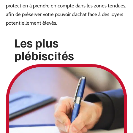
protection à prendre en compte dans les zones tendues,
afin de préserver votre pouvoir d’achat face à des loyers
potentiellement élevés.
Les plus
plébiscités