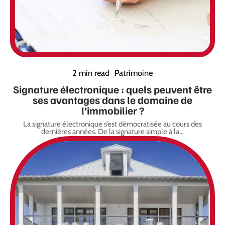
2 min read
Patrimoine
Signature électronique : quels peuvent être
ses avantages dans le domaine de
l’immobilier ?
La signature électronique s’est démocratisée au cours des
dernières années. De la signature simple à la
…