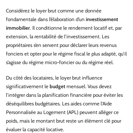
Considérez le loyer brut comme une donnée
fondamentale dans l’élaboration d’un
investissement
immobilier
. Il conditionne le rendement locatif et, par
extension, la rentabilité de l’investissement. Les
propriétaires s’en servent pour déclarer leurs revenus
fonciers et opter pour le régime fiscal le plus adapté, qu’il
s’agisse du régime micro-foncier ou du régime réel.
Du côté des locataires, le loyer brut influence
significativement le
budget
mensuel. Vous devez
l’intégrer dans la planification financière pour éviter les
déséquilibres budgétaires. Les aides comme l’Aide
Personnalisée au Logement (APL) peuvent alléger ce
poids, mais le montant brut reste un élément clé pour
évaluer la capacité locative.