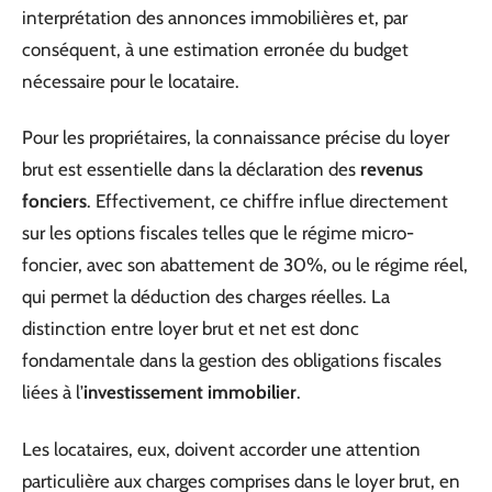
interprétation des annonces immobilières et, par
conséquent, à une estimation erronée du budget
nécessaire pour le locataire.
Pour les propriétaires, la connaissance précise du loyer
brut est essentielle dans la déclaration des
revenus
fonciers
. Effectivement, ce chiffre influe directement
sur les options fiscales telles que le régime micro-
foncier, avec son abattement de 30%, ou le régime réel,
qui permet la déduction des charges réelles. La
distinction entre loyer brut et net est donc
fondamentale dans la gestion des obligations fiscales
liées à l’
investissement immobilier
.
Les locataires, eux, doivent accorder une attention
particulière aux charges comprises dans le loyer brut, en