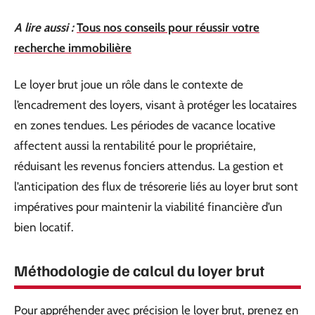
A lire aussi :
Tous nos conseils pour réussir votre
recherche immobilière
Le loyer brut joue un rôle dans le contexte de
l’encadrement des loyers, visant à protéger les locataires
en zones tendues. Les périodes de vacance locative
affectent aussi la rentabilité pour le propriétaire,
réduisant les revenus fonciers attendus. La gestion et
l’anticipation des flux de trésorerie liés au loyer brut sont
impératives pour maintenir la viabilité financière d’un
bien locatif.
Méthodologie de calcul du loyer brut
Pour appréhender avec précision le loyer brut, prenez en