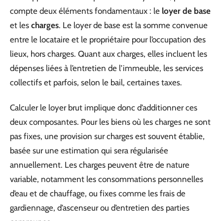
compte deux éléments fondamentaux : le
loyer de base
et les
charges
. Le loyer de base est la somme convenue
entre le locataire et le propriétaire pour l’occupation des
lieux, hors charges. Quant aux charges, elles incluent les
dépenses liées à l’entretien de l’immeuble, les services
collectifs et parfois, selon le bail, certaines taxes.
Calculer le loyer brut implique donc d’additionner ces
deux composantes. Pour les biens où les charges ne sont
pas fixes, une provision sur charges est souvent établie,
basée sur une estimation qui sera régularisée
annuellement. Les charges peuvent être de nature
variable, notamment les consommations personnelles
d’eau et de chauffage, ou fixes comme les frais de
gardiennage, d’ascenseur ou d’entretien des parties