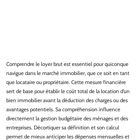
Comprendre le loyer brut est essentiel pour quiconque
navigue dans le marché immobilier, que ce soit en tant
que locataire ou propriétaire. Cette mesure financière
sert de base pour établir le coût total de la location d’un
bien immobilier avant la déduction des charges ou des
avantages potentiels. Sa compréhension influence
directement la gestion budgétaire des ménages et des
entreprises. Décortiquer sa définition et son calcul
permet de mieux anticiper les dépenses mensuelles et