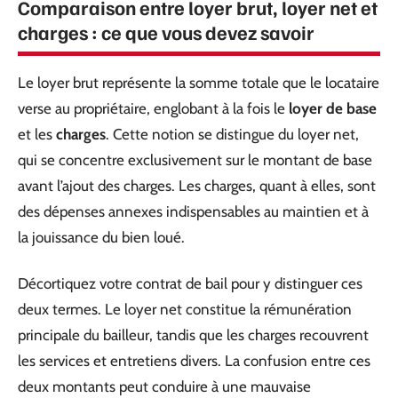
Comparaison entre loyer brut, loyer net et
charges : ce que vous devez savoir
Le loyer brut représente la somme totale que le locataire
verse au propriétaire, englobant à la fois le
loyer de base
et les
charges
. Cette notion se distingue du loyer net,
qui se concentre exclusivement sur le montant de base
avant l’ajout des charges. Les charges, quant à elles, sont
des dépenses annexes indispensables au maintien et à
la jouissance du bien loué.
Décortiquez votre contrat de bail pour y distinguer ces
deux termes. Le loyer net constitue la rémunération
principale du bailleur, tandis que les charges recouvrent
les services et entretiens divers. La confusion entre ces
deux montants peut conduire à une mauvaise