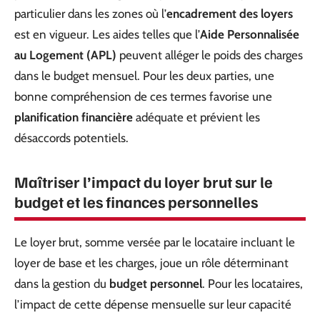
particulier dans les zones où l’
encadrement des loyers
est en vigueur. Les aides telles que l’
Aide Personnalisée
au Logement (APL)
peuvent alléger le poids des charges
dans le budget mensuel. Pour les deux parties, une
bonne compréhension de ces termes favorise une
planification financière
adéquate et prévient les
désaccords potentiels.
Maîtriser l’impact du loyer brut sur le
budget et les finances personnelles
Le loyer brut, somme versée par le locataire incluant le
loyer de base et les charges, joue un rôle déterminant
dans la gestion du
budget personnel
. Pour les locataires,
l’impact de cette dépense mensuelle sur leur capacité