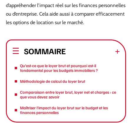
d’appréhender l’impact réel sur les finances personnelles
ou d’entreprise. Cela aide aussi à comparer efficacement
les options de location sur le marché.
SOMMAIRE
Qu’est-ce que le loyer brut et pourquoi est-il
fondamental pour les budgets immobiliers ?
Méthodologie de calcul du loyer brut
Comparaison entre loyer brut, loyer net et charges : ce
que vous devez savoir
Maîtriser l’impact du loyer brut sur le budget et les
finances personnelles