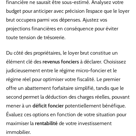
financière ne saurait être sous-estimé. Analysez votre
budget pour anticiper avec précision l’espace que le loyer
brut occupera parmi vos dépenses. Ajustez vos
projections financières en conséquence pour éviter
toute tension de trésorerie.
Du côté des propriétaires, le loyer brut constitue un
élément clé des
revenus fonciers
à déclarer. Choisissez
judicieusement entre le régime micro-foncier et le
régime réel pour optimiser votre fiscalité. Le premier
offre un abattement forfaitaire simplifié, tandis que le
second permet la déduction des charges réelles, pouvant
mener à un
déficit foncier
potentiellement bénéfique.
Évaluez ces options en fonction de votre situation pour
maximiser la
rentabilité
de votre investissement
immobilier.