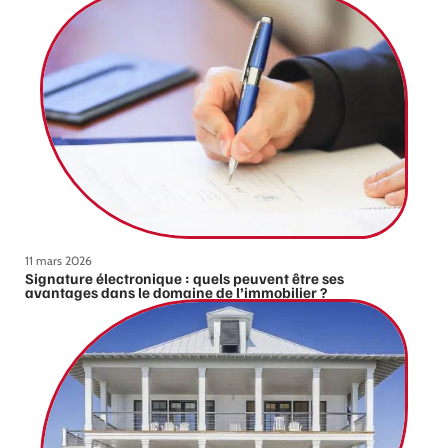
11 mars 2026
Signature électronique : quels peuvent être ses
avantages dans le domaine de l’immobilier ?