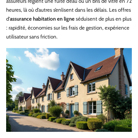
assureurs règlent une fuite d’eau ou un bris de vitre en 72
heures, là où d’autres s’enlisent dans les délais. Les offres
d’
assurance habitation en ligne
séduisent de plus en plus
: rapidité, économies sur les frais de gestion, expérience
utilisateur sans friction.