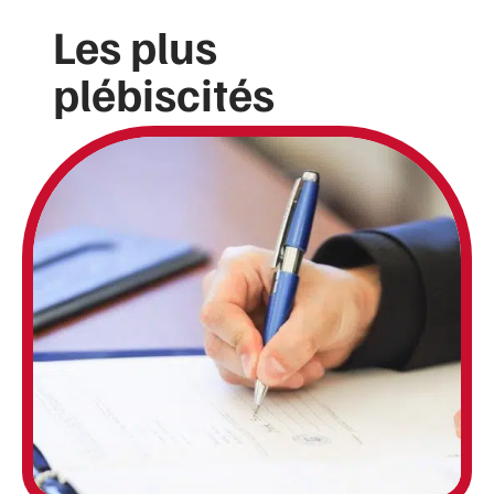
Les plus
plébiscités