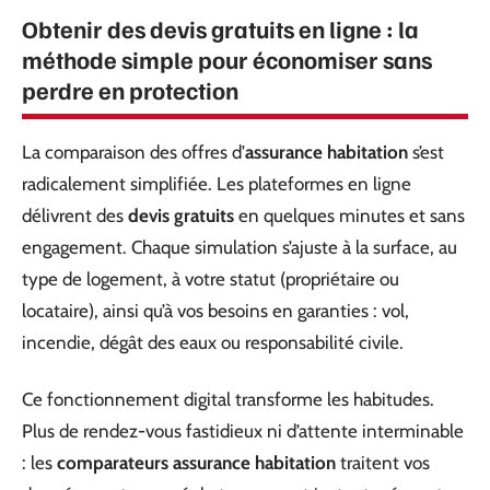
Obtenir des devis gratuits en ligne : la
méthode simple pour économiser sans
perdre en protection
La comparaison des offres d’
assurance habitation
s’est
radicalement simplifiée. Les plateformes en ligne
délivrent des
devis gratuits
en quelques minutes et sans
engagement. Chaque simulation s’ajuste à la surface, au
type de logement, à votre statut (propriétaire ou
locataire), ainsi qu’à vos besoins en garanties : vol,
incendie, dégât des eaux ou responsabilité civile.
Ce fonctionnement digital transforme les habitudes.
Plus de rendez-vous fastidieux ni d’attente interminable
: les
comparateurs assurance habitation
traitent vos