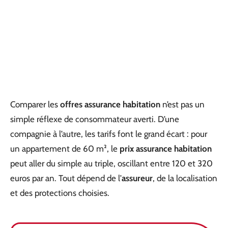
Comparer les
offres assurance habitation
n’est pas un
simple réflexe de consommateur averti. D’une
compagnie à l’autre, les tarifs font le grand écart : pour
un appartement de 60 m², le
prix assurance habitation
peut aller du simple au triple, oscillant entre 120 et 320
euros par an. Tout dépend de l’
assureur
, de la localisation
et des protections choisies.