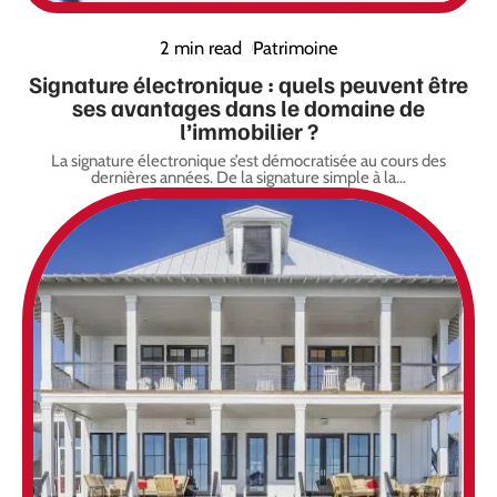
2 min read
Patrimoine
Signature électronique : quels peuvent être
ses avantages dans le domaine de
l’immobilier ?
La signature électronique s’est démocratisée au cours des
dernières années. De la signature simple à la
…