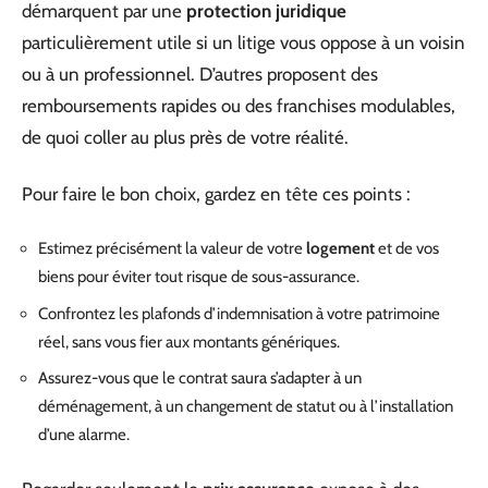
démarquent par une
protection juridique
particulièrement utile si un litige vous oppose à un voisin
ou à un professionnel. D’autres proposent des
remboursements rapides ou des franchises modulables,
de quoi coller au plus près de votre réalité.
Pour faire le bon choix, gardez en tête ces points :
Estimez précisément la valeur de votre
logement
et de vos
biens pour éviter tout risque de sous-assurance.
Confrontez les plafonds d’indemnisation à votre patrimoine
réel, sans vous fier aux montants génériques.
Assurez-vous que le contrat saura s’adapter à un
déménagement, à un changement de statut ou à l’installation
d’une alarme.