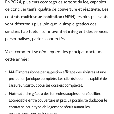
En 2024, plusieurs compagnies sortent du lot, capables
de concilier tarifs, qualité de couverture et réactivité. Les
contrats
multirisque habitation (MRH)
les plus puissants
vont désormais plus loin que la simple gestion des
sinistres habituels : ils innovent et intègrent des services
personnalisés, parfois connectés.
Voici comment se démarquent les principaux acteurs
cette année :
MAIF
impressionne par sa gestion efficace des sinistres et une
protection juridique complète. Les clients louent la rapidité de
l’assureur, surtout pour les dossiers complexes.
Matmut
attire grâce à des formules souples et un équilibre
appréciable entre couverture et prix. La possibilité d’adapter le
contrat selon le type de logement séduit autant les
propriétaires que les locataires.