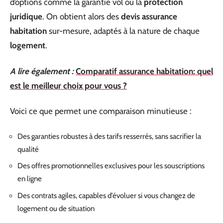
d’options comme la garantie vol ou la
protection
juridique
. On obtient alors des
devis assurance
habitation
sur-mesure, adaptés à la nature de chaque
logement
.
A lire également :
Comparatif assurance habitation: quel
est le meilleur choix pour vous ?
Voici ce que permet une comparaison minutieuse :
Des garanties robustes à des tarifs resserrés, sans sacrifier la
qualité
Des offres promotionnelles exclusives pour les souscriptions
en ligne
Des contrats agiles, capables d’évoluer si vous changez de
logement ou de situation