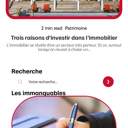
2 min read
Patrimoine
Trois raisons d’investir dans l’immobilier
L’immobilier se révèle être un secteur très porteur. Et ce, surtout
lorsqu'on réussit à choisir un
…
Recherche
Les immanquables