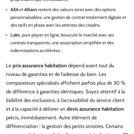
AXA
et
Allianz
restent des valeurs sûres avec des options
personnalisables, une gestion de contrat totalement digitale et
des tarifs en phase avec les attentes des citadins.
Luko
, pure player en ligne, bouscule le marché avec ses
contrats transparents, une souscription simplifiée et des
indemnisations accélérées.
Le
prix assurance habitation
dépend avant tout du
niveau de garanties et de l’adresse du bien. Les
comparateurs spécialisés affichent parfois plus de 30 %
de différence à garanties identiques. Soyez attentif à la
lisibilité des exclusions, à l’accessibilité du service client
et à la capacité à délivrer un
devis assurance habitation
précis, immédiatement. Autre élément de
différenciation : la gestion des petits sinistres. Certains