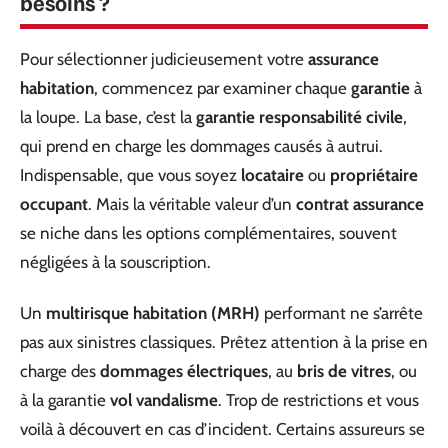
besoins ?
Pour sélectionner judicieusement votre
assurance
habitation
, commencez par examiner chaque
garantie
à
la loupe. La base, c’est la
garantie responsabilité civile
,
qui prend en charge les dommages causés à autrui.
Indispensable, que vous soyez
locataire
ou
propriétaire
occupant
. Mais la véritable valeur d’un
contrat assurance
se niche dans les options complémentaires, souvent
négligées à la souscription.
Un
multirisque habitation (MRH)
performant ne s’arrête
pas aux sinistres classiques. Prêtez attention à la prise en
charge des
dommages électriques
, au
bris de vitres
, ou
à la garantie
vol vandalisme
. Trop de restrictions et vous
voilà à découvert en cas d’incident. Certains assureurs se