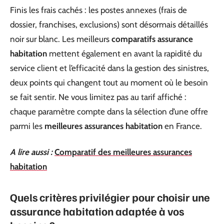
Finis les frais cachés : les postes annexes (frais de
dossier, franchises, exclusions) sont désormais détaillés
noir sur blanc. Les meilleurs
comparatifs assurance
habitation
mettent également en avant la rapidité du
service client et l’efficacité dans la gestion des sinistres,
deux points qui changent tout au moment où le besoin
se fait sentir. Ne vous limitez pas au tarif affiché :
chaque paramètre compte dans la sélection d’une offre
parmi les
meilleures assurances habitation
en France.
A lire aussi :
Comparatif des meilleures assurances
habitation
Quels critères privilégier pour choisir une
assurance habitation adaptée à vos