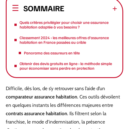
SOMMAIRE
Quels critères privilégier pour choisir une assurance
habitation adaptée à vos besoins ?
Classement 2024 : les meilleures offres d’assurance
habitation en France passées au crible
Panorama des assureurs en tête
Obtenir des devis gratuits en ligne : la méthode simple
pour économiser sans perdre en protection
Difficile, dès lors, de s’y retrouver sans l’aide d’un
comparateur assurance habitation
. Ces outils dévoilent
en quelques instants les différences majeures entre
contrats assurance habitation
. Ils filtrent selon la
franchise, le mode d’indemnisation, la présence