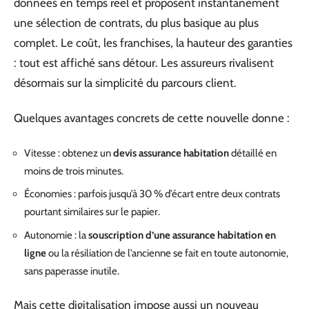
données en temps réel et proposent instantanément
une sélection de contrats, du plus basique au plus
complet. Le coût, les franchises, la hauteur des garanties
: tout est affiché sans détour. Les assureurs rivalisent
désormais sur la simplicité du parcours client.
Quelques avantages concrets de cette nouvelle donne :
Vitesse : obtenez un
devis assurance habitation
détaillé en
moins de trois minutes.
Économies : parfois jusqu’à 30 % d’écart entre deux contrats
pourtant similaires sur le papier.
Autonomie : la
souscription d’une assurance habitation en
ligne
ou la résiliation de l’ancienne se fait en toute autonomie,
sans paperasse inutile.
Mais cette digitalisation impose aussi un nouveau