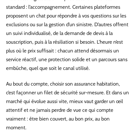
standard : l’accompagnement. Certaines plateformes
proposent un chat pour répondre à vos questions sur les
exclusions ou sur la gestion d’un sinistre. D’autres offrent
un suivi individualisé, de la demande de devis à la
souscription, puis à la résiliation si besoin. L’heure n’est
plus où le prix suffisait : chacun attend désormais un
service réactif, une protection solide et un parcours sans
embûche, quel que soit le canal utilisé.
Au bout du compte, choisir son assurance habitation,
c’est façonner un filet de sécurité sur-mesure. Et dans un
marché qui évolue aussi vite, mieux vaut garder un œil
attentif et ne jamais perdre de vue ce qui compte
vraiment : être bien couvert, au bon prix, au bon
moment.