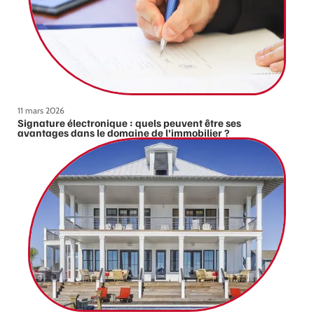
11 mars 2026
Signature électronique : quels peuvent être ses
avantages dans le domaine de l’immobilier ?