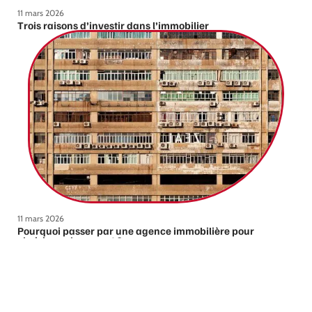
11 mars 2026
Trois raisons d’investir dans l’immobilier
11 mars 2026
Pourquoi passer par une agence immobilière pour
choisir son logement ?