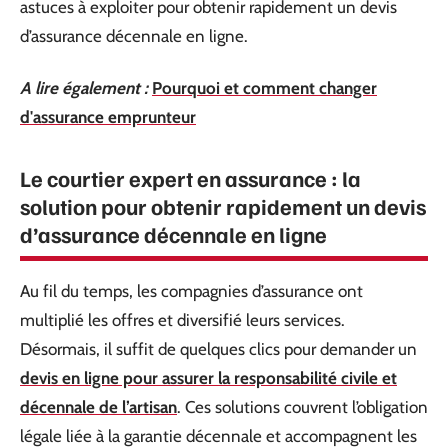
astuces à exploiter pour obtenir rapidement un devis
d’assurance décennale en ligne.
A lire également :
Pourquoi et comment changer
d'assurance emprunteur
Le courtier expert en assurance : la
solution pour obtenir rapidement un devis
d’assurance décennale en ligne
Au fil du temps, les compagnies d’assurance ont
multiplié les offres et diversifié leurs services.
Désormais, il suffit de quelques clics pour demander un
devis en ligne pour assurer la responsabilité civile et
décennale de l’artisan
. Ces solutions couvrent l’obligation
légale liée à la garantie décennale et accompagnent les