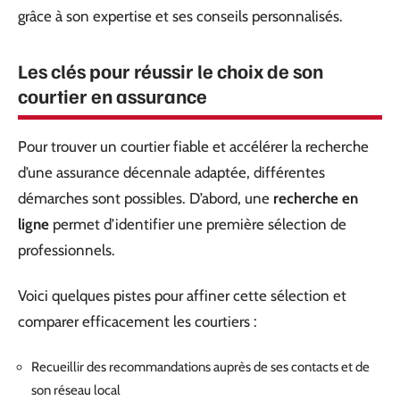
grâce à son expertise et ses conseils personnalisés.
Les clés pour réussir le choix de son
courtier en assurance
Pour trouver un courtier fiable et accélérer la recherche
d’une assurance décennale adaptée, différentes
démarches sont possibles. D’abord, une
recherche en
ligne
permet d’identifier une première sélection de
professionnels.
Voici quelques pistes pour affiner cette sélection et
comparer efficacement les courtiers :
Recueillir des recommandations auprès de ses contacts et de
son réseau local