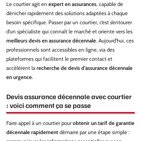
Le courtier agit en
expert en assurances
, capable de
dénicher rapidement des solutions adaptées à chaque
besoin spécifique. Passer par un courtier, c’est s’entourer
d’un spécialiste qui connaît le marché et oriente vers les
meilleurs devis en assurance décennale
. Aujourd’hui, ces
professionnels sont accessibles en ligne, via des
plateformes qui facilitent le premier contact et
accélèrent la
recherche de devis d’assurance décennale
en urgence
.
Devis assurance décennale avec courtier
: voici comment ça se passe
Faire appel à un courtier pour
obtenir un tarif de garantie
décennale rapidement
démarre par une étape simple :