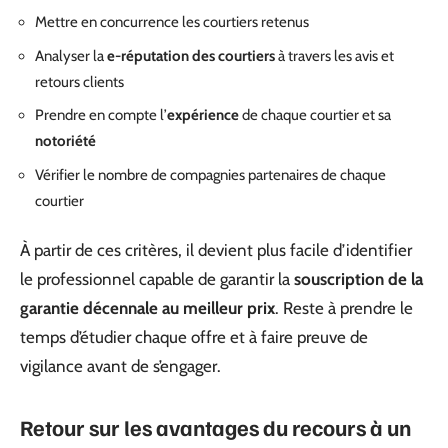
Mettre en concurrence les courtiers retenus
Analyser la
e-réputation des courtiers
à travers les avis et
retours clients
Prendre en compte l’
expérience
de chaque courtier et sa
notoriété
Vérifier le nombre de compagnies partenaires de chaque
courtier
À partir de ces critères, il devient plus facile d’identifier
le professionnel capable de garantir la
souscription de la
garantie décennale au meilleur prix
. Reste à prendre le
temps d’étudier chaque offre et à faire preuve de
vigilance avant de s’engager.
Retour sur les avantages du recours à un