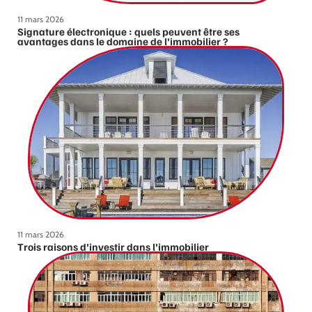
11 mars 2026
Signature électronique : quels peuvent être ses
avantages dans le domaine de l’immobilier ?
11 mars 2026
Trois raisons d’investir dans l’immobilier