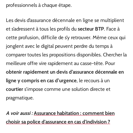
professionnels à chaque étape.
Les devis d’assurance décennale en ligne se multiplient
et s’adressent à tous les profils du
secteur BTP
. Face à
cette profusion, difficile de s’y retrouver. Même ceux qui
jonglent avec le digital peuvent perdre du temps à
comparer toutes les propositions disponibles. Chercher la
meilleure offre vire rapidement au casse-tête. Pour
obtenir rapidement un devis d’assurance décennale en
ligne y compris en cas d’urgence
, le recours à un
courtier
s’impose comme une solution directe et
pragmatique.
A voir aussi :
Assurance habitation : comment bien
choisir sa police d'assurance en cas d'indivision ?