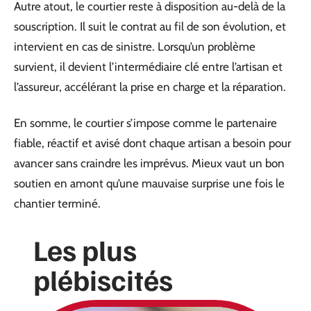
Autre atout, le courtier reste à disposition au-delà de la
souscription. Il suit le contrat au fil de son évolution, et
intervient en cas de sinistre. Lorsqu’un problème
survient, il devient l’intermédiaire clé entre l’artisan et
l’assureur, accélérant la prise en charge et la réparation.
En somme, le courtier s’impose comme le partenaire
fiable, réactif et avisé dont chaque artisan a besoin pour
avancer sans craindre les imprévus. Mieux vaut un bon
soutien en amont qu’une mauvaise surprise une fois le
chantier terminé.
Les plus
plébiscités