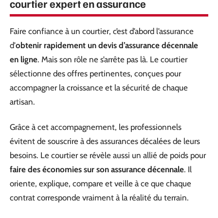
courtier expert en assurance
Faire confiance à un courtier, c’est d’abord l’assurance
d’
obtenir rapidement un devis d’assurance décennale
en ligne
. Mais son rôle ne s’arrête pas là. Le courtier
sélectionne des offres pertinentes, conçues pour
accompagner la croissance et la sécurité de chaque
artisan.
Grâce à cet accompagnement, les professionnels
évitent de souscrire à des assurances décalées de leurs
besoins. Le courtier se révèle aussi un allié de poids pour
faire des économies sur son assurance décennale
. Il
oriente, explique, compare et veille à ce que chaque
contrat corresponde vraiment à la réalité du terrain.