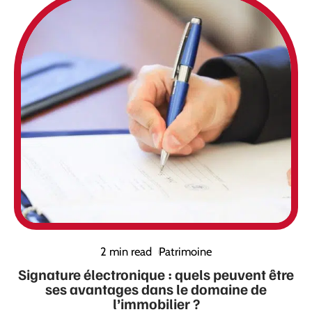
2 min read
Patrimoine
Signature électronique : quels peuvent être
ses avantages dans le domaine de
l’immobilier ?