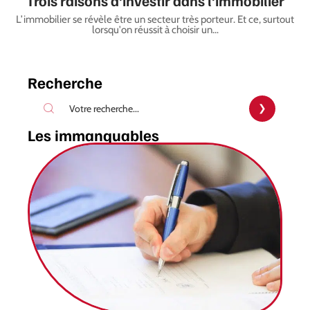
Trois raisons d’investir dans l’immobilier
L’immobilier se révèle être un secteur très porteur. Et ce, surtout
lorsqu'on réussit à choisir un
…
Recherche
Les immanquables