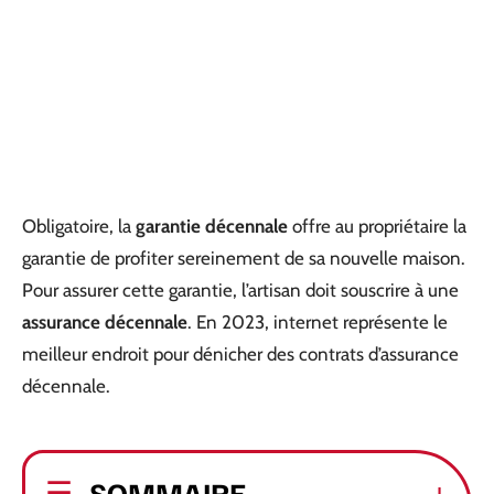
Obligatoire, la
garantie décennale
offre au propriétaire la
garantie de profiter sereinement de sa nouvelle maison.
Pour assurer cette garantie, l’artisan doit souscrire à une
assurance décennale
. En 2023, internet représente le
meilleur endroit pour dénicher des contrats d’assurance
décennale.
SOMMAIRE