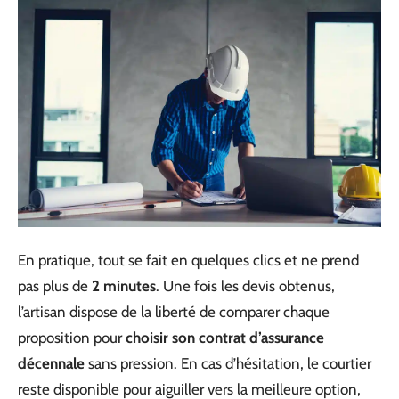
En pratique, tout se fait en quelques clics et ne prend
pas plus de
2 minutes
. Une fois les devis obtenus,
l’artisan dispose de la liberté de comparer chaque
proposition pour
choisir son contrat d’assurance
décennale
sans pression. En cas d’hésitation, le courtier
reste disponible pour aiguiller vers la meilleure option,