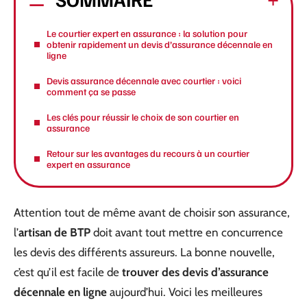
Le courtier expert en assurance : la solution pour
obtenir rapidement un devis d’assurance décennale en
ligne
Devis assurance décennale avec courtier : voici
comment ça se passe
Les clés pour réussir le choix de son courtier en
assurance
Retour sur les avantages du recours à un courtier
expert en assurance
Attention tout de même avant de choisir son assurance,
l’
artisan de BTP
doit avant tout mettre en concurrence
les devis des différents assureurs. La bonne nouvelle,
c’est qu’il est facile de
trouver des devis d’assurance
décennale en ligne
aujourd’hui. Voici les meilleures