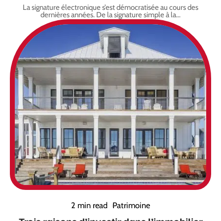
La signature électronique s’est démocratisée au cours des
dernières années. De la signature simple à la
…
2 min read
Patrimoine