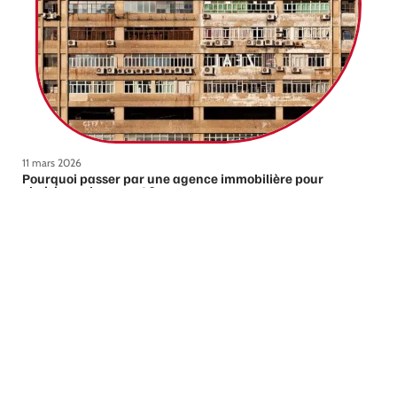
11 mars 2026
Pourquoi passer par une agence immobilière pour
choisir son logement ?
Contact
Mentions légales
Sitemap