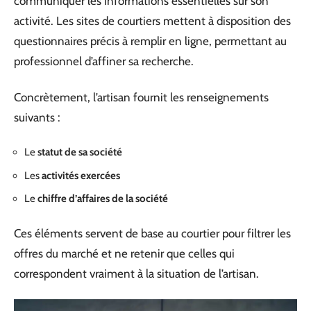
communiquer les informations essentielles sur son
activité. Les sites de courtiers mettent à disposition des
questionnaires précis à remplir en ligne, permettant au
professionnel d’affiner sa recherche.
Concrètement, l’artisan fournit les renseignements
suivants :
Le
statut de sa société
Les
activités exercées
Le
chiffre d’affaires de la société
Ces éléments servent de base au courtier pour filtrer les
offres du marché et ne retenir que celles qui
correspondent vraiment à la situation de l’artisan.