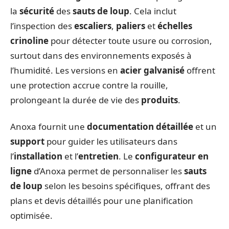
la
sécurité
des
sauts de loup
. Cela inclut
l’inspection des
escaliers
,
paliers
et
échelles
crinoline
pour détecter toute usure ou corrosion,
surtout dans des environnements exposés à
l’humidité. Les versions en
acier galvanisé
offrent
une protection accrue contre la rouille,
prolongeant la durée de vie des
produits
.
Anoxa fournit une
documentation détaillée
et un
support
pour guider les utilisateurs dans
l’
installation
et l’
entretien
. Le
configurateur en
ligne
d’Anoxa permet de personnaliser les
sauts
de loup
selon les besoins spécifiques, offrant des
plans et devis détaillés pour une planification
optimisée.