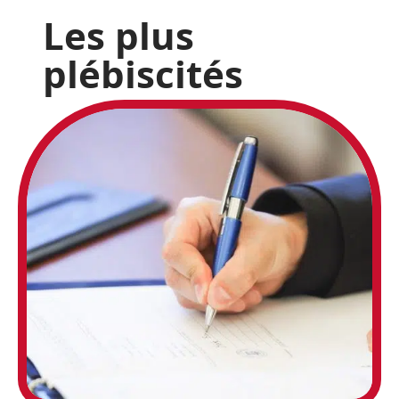
Les plus
plébiscités