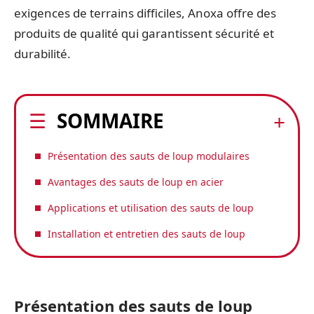
exigences de terrains difficiles, Anoxa offre des
produits de qualité qui garantissent sécurité et
durabilité.
SOMMAIRE
Présentation des sauts de loup modulaires
Avantages des sauts de loup en acier
Applications et utilisation des sauts de loup
Installation et entretien des sauts de loup
Présentation des sauts de loup