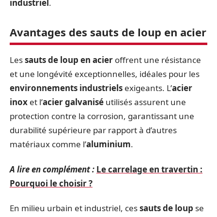
industriel
.
Avantages des sauts de loup en acier
Les
sauts de loup en acier
offrent une résistance
et une longévité exceptionnelles, idéales pour les
environnements industriels
exigeants. L’
acier
inox
et l’
acier galvanisé
utilisés assurent une
protection contre la corrosion, garantissant une
durabilité supérieure par rapport à d’autres
matériaux comme l’
aluminium
.
A lire en complément :
Le carrelage en travertin :
Pourquoi le choisir ?
En milieu urbain et industriel, ces
sauts de loup
se