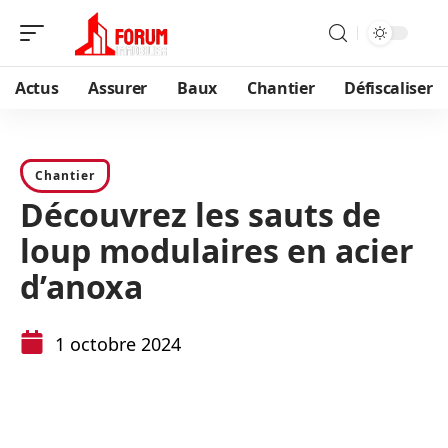
Actus
Assurer
Baux
Chantier
Défiscaliser
Chantier
Découvrez les sauts de
loup modulaires en acier
d’anoxa
1 octobre 2024