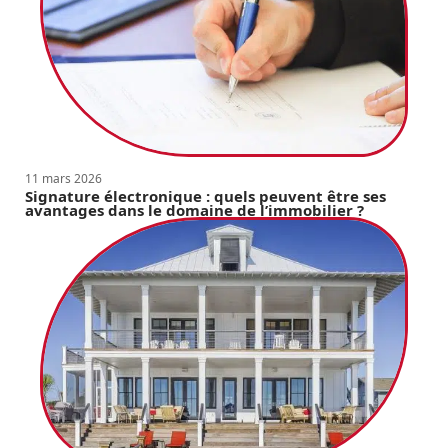
11 mars 2026
Signature électronique : quels peuvent être ses
avantages dans le domaine de l’immobilier ?