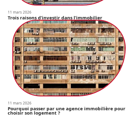
11 mars 2026
Trois raisons d’investir dans l’immobilier
11 mars 2026
Pourquoi passer par une agence immobilière pour
choisir son logement ?