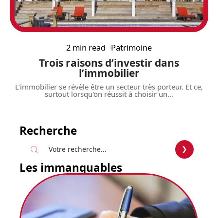
2 min read
Patrimoine
Trois raisons d’investir dans
l’immobilier
L’immobilier se révèle être un secteur très porteur. Et ce,
surtout lorsqu'on réussit à choisir un
…
Recherche
Les immanquables