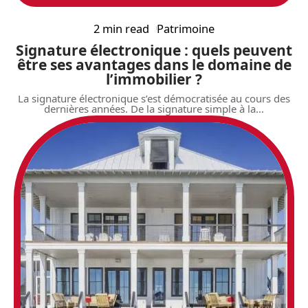
2 min read
Patrimoine
Signature électronique : quels peuvent
être ses avantages dans le domaine de
l’immobilier ?
La signature électronique s’est démocratisée au cours des
dernières années. De la signature simple à la
…