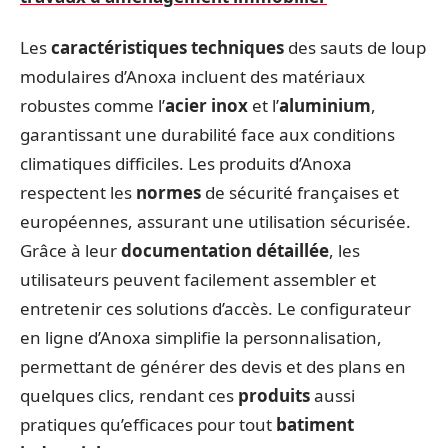
Les
caractéristiques techniques
des sauts de loup
modulaires d’Anoxa incluent des matériaux
robustes comme l’
acier inox
et l’
aluminium
,
garantissant une durabilité face aux conditions
climatiques difficiles. Les produits d’Anoxa
respectent les
normes
de sécurité françaises et
européennes, assurant une utilisation sécurisée.
Grâce à leur
documentation détaillée
, les
utilisateurs peuvent facilement assembler et
entretenir ces solutions d’accès. Le configurateur
en ligne d’Anoxa simplifie la personnalisation,
permettant de générer des devis et des plans en
quelques clics, rendant ces
produits
aussi
pratiques qu’efficaces pour tout
batiment