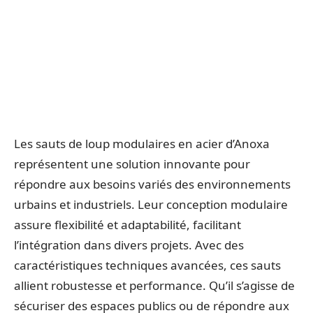
Les sauts de loup modulaires en acier d’Anoxa
représentent une solution innovante pour
répondre aux besoins variés des environnements
urbains et industriels. Leur conception modulaire
assure flexibilité et adaptabilité, facilitant
l’intégration dans divers projets. Avec des
caractéristiques techniques avancées, ces sauts
allient robustesse et performance. Qu’il s’agisse de
sécuriser des espaces publics ou de répondre aux