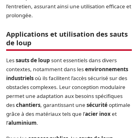
l’entretien, assurant ainsi une utilisation efficace et
prolongée.
Applications et utilisation des sauts
de loup
Les
sauts de loup
sont essentiels dans divers
contextes, notamment dans les
environnements
industriels
où ils facilitent l’accès sécurisé sur des
obstacles complexes. Leur conception modulaire
permet une adaptation aux besoins spécifiques
des
chantiers
, garantissant une
sécurité
optimale
grâce à des matériaux tels que l’
acier inox
et
l’
aluminium
.