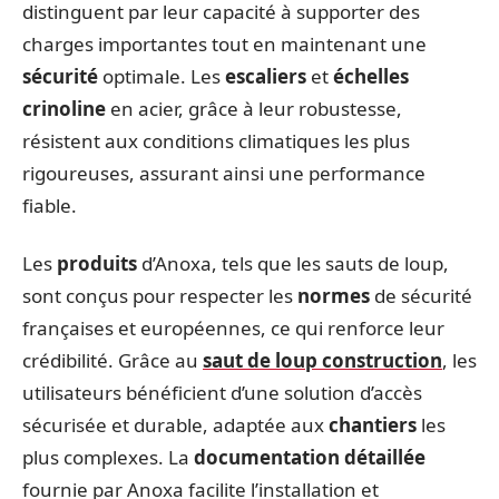
distinguent par leur capacité à supporter des
charges importantes tout en maintenant une
sécurité
optimale. Les
escaliers
et
échelles
crinoline
en acier, grâce à leur robustesse,
résistent aux conditions climatiques les plus
rigoureuses, assurant ainsi une performance
fiable.
Les
produits
d’Anoxa, tels que les sauts de loup,
sont conçus pour respecter les
normes
de sécurité
françaises et européennes, ce qui renforce leur
crédibilité. Grâce au
saut de loup construction
, les
utilisateurs bénéficient d’une solution d’accès
sécurisée et durable, adaptée aux
chantiers
les
plus complexes. La
documentation détaillée
fournie par Anoxa facilite l’installation et