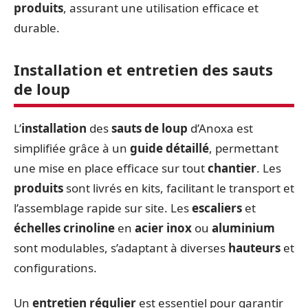
produits
, assurant une utilisation efficace et
durable.
Installation et entretien des sauts
de loup
L’
installation
des
sauts de loup
d’Anoxa est
simplifiée grâce à un
guide détaillé
, permettant
une mise en place efficace sur tout
chantier
. Les
produits
sont livrés en kits, facilitant le transport et
l’assemblage rapide sur site. Les
escaliers
et
échelles crinoline
en
acier inox
ou
aluminium
sont modulables, s’adaptant à diverses
hauteurs
et
configurations.
Un
entretien régulier
est essentiel pour garantir