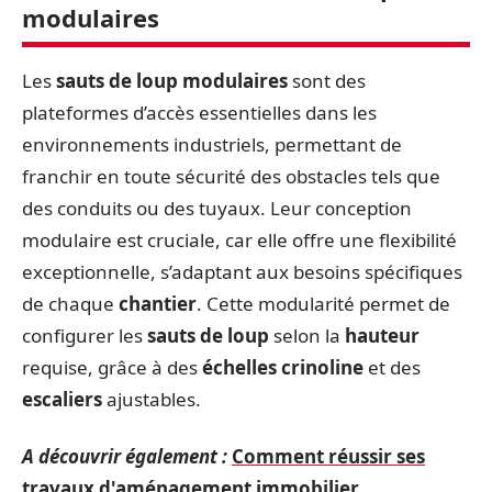
modulaires
Les
sauts de loup modulaires
sont des
plateformes d’accès essentielles dans les
environnements industriels, permettant de
franchir en toute sécurité des obstacles tels que
des conduits ou des tuyaux. Leur conception
modulaire est cruciale, car elle offre une flexibilité
exceptionnelle, s’adaptant aux besoins spécifiques
de chaque
chantier
. Cette modularité permet de
configurer les
sauts de loup
selon la
hauteur
requise, grâce à des
échelles crinoline
et des
escaliers
ajustables.
A découvrir également :
Comment réussir ses
travaux d'aménagement immobilier