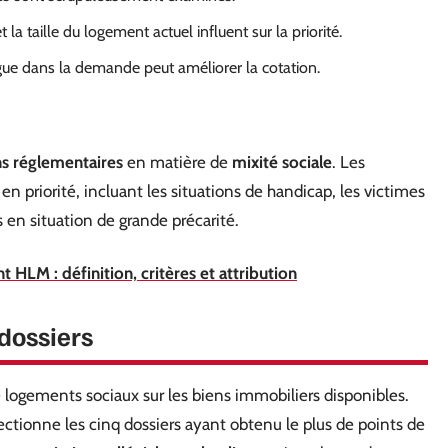
t la taille du logement actuel influent sur la priorité.
ue dans la demande peut améliorer la cotation.
ns réglementaires
en matière de
mixité sociale
. Les
 en priorité, incluant les situations de handicap, les victimes
 en situation de grande précarité.
HLM : définition, critères et attribution
 dossiers
ogements sociaux sur les biens immobiliers disponibles.
ctionne les cinq dossiers ayant obtenu le plus de points de