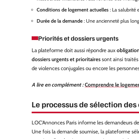
Conditions de logement actuelles
: La salubrité e
Durée de la demande
: Une ancienneté plus long
Priorités et dossiers urgents
La plateforme doit aussi répondre aux
obligatio
dossiers urgents et prioritaires
sont ainsi traités
de violences conjugales ou encore les personnes
A lire en complément :
Comprendre le logement 
Le processus de sélection des
LOC’Annonces Paris informe les demandeurs de l
Une fois la demande soumise, la plateforme séle