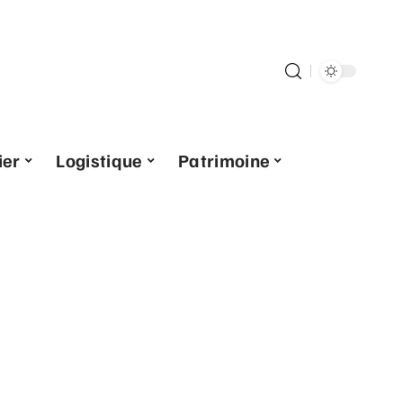
ier
Logistique
Patrimoine