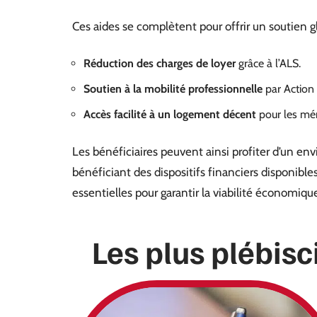
Ces aides se complètent pour offrir un soutien gl
Réduction des charges de loyer
grâce à l’ALS.
Soutien à la mobilité professionnelle
par Action
Accès facilité à un logement décent
pour les mé
Les bénéficiaires peuvent ainsi profiter d’un en
bénéficiant des dispositifs financiers disponibl
essentielles pour garantir la viabilité économiq
Les plus plébisc