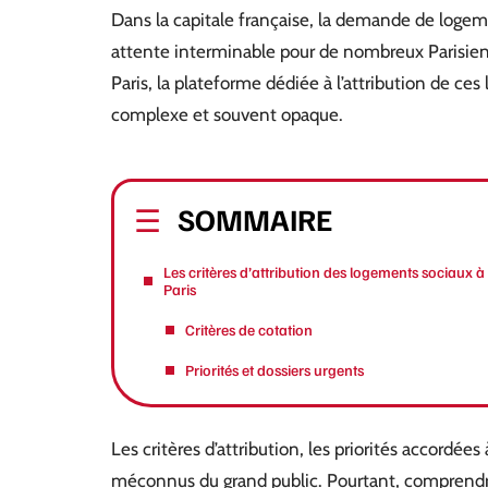
Dans la capitale française, la demande de loge
attente interminable pour de nombreux Parisien
Paris, la plateforme dédiée à l’attribution de c
complexe et souvent opaque.
SOMMAIRE
Les critères d’attribution des logements sociaux à
Paris
Critères de cotation
Priorités et dossiers urgents
Les critères d’attribution, les priorités accordée
méconnus du grand public. Pourtant, comprendre 