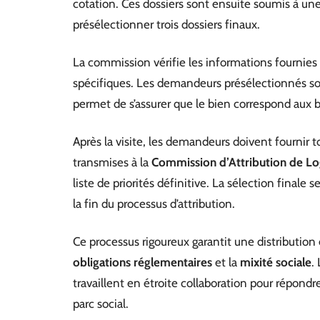
cotation. Ces dossiers sont ensuite soumis à un
présélectionner trois dossiers finaux.
La commission vérifie les informations fournies e
spécifiques. Les demandeurs présélectionnés sont
permet de s’assurer que le bien correspond aux b
Après la visite, les demandeurs doivent fournir t
transmises à la
Commission d’Attribution de L
liste de priorités définitive. La sélection finale 
la fin du processus d’attribution.
Ce processus rigoureux garantit une distribution
obligations réglementaires
et la
mixité sociale
.
travaillent en étroite collaboration pour répond
parc social.