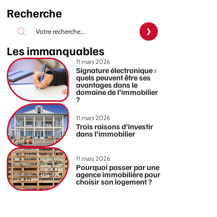
Recherche
Les immanquables
11 mars 2026
Signature électronique :
quels peuvent être ses
avantages dans le
domaine de l’immobilier
?
11 mars 2026
Trois raisons d’investir
dans l’immobilier
11 mars 2026
Pourquoi passer par une
agence immobilière pour
choisir son logement ?