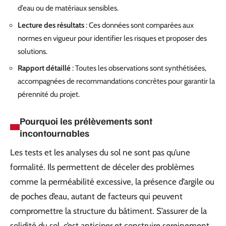
d’eau ou de matériaux sensibles.
Lecture des résultats
: Ces données sont comparées aux
normes en vigueur pour identifier les risques et proposer des
solutions.
Rapport détaillé
: Toutes les observations sont synthétisées,
accompagnées de recommandations concrètes pour garantir la
pérennité du projet.
Pourquoi les prélèvements sont
incontournables
Les tests et les analyses du sol ne sont pas qu’une
formalité. Ils permettent de déceler des problèmes
comme la perméabilité excessive, la présence d’argile ou
de poches d’eau, autant de facteurs qui peuvent
compromettre la structure du bâtiment. S’assurer de la
solidité du sol, c’est anticiper et construire sereinement.