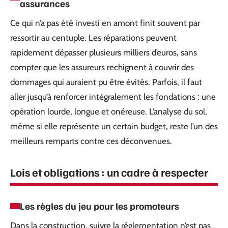
assurances
Ce qui n’a pas été investi en amont finit souvent par
ressortir au centuple. Les réparations peuvent
rapidement dépasser plusieurs milliers d’euros, sans
compter que les assureurs rechignent à couvrir des
dommages qui auraient pu être évités. Parfois, il faut
aller jusqu’à renforcer intégralement les fondations : une
opération lourde, longue et onéreuse. L’analyse du sol,
même si elle représente un certain budget, reste l’un des
meilleurs remparts contre ces déconvenues.
Lois et obligations : un cadre à respecter
Les règles du jeu pour les promoteurs
Dans la construction, suivre la réglementation n’est pas