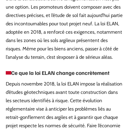
une option. Les promoteurs doivent composer avec des
directives précises, et l’étude de sol fait aujourd’hui partie
des incontournables pour tout projet neuf. La loi ELAN,
adoptée en 2018, a renforcé ces exigences, notamment
dans les zones où les sols argileux présentent des
risques. Même pour les biens anciens, passer à côté de
l’analyse du terrain, c’est s’exposer à de sérieux aléas.
Ce que la loi ELAN change concrètement
Depuis novembre 2018, la loi ELAN impose la réalisation
d’études géotechniques avant toute construction dans
les secteurs identifiés à risque. Cette évolution
réglementaire vise à anticiper les problèmes liés au
retrait-gonflement des argiles et à garantir que chaque
projet respecte les normes de sécurité. Faire l’économie