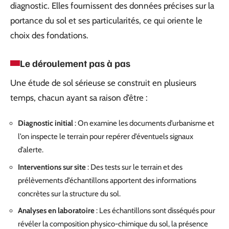
diagnostic. Elles fournissent des données précises sur la
portance du sol et ses particularités, ce qui oriente le
choix des fondations.
Le déroulement pas à pas
Une étude de sol sérieuse se construit en plusieurs
temps, chacun ayant sa raison d’être :
Diagnostic initial
: On examine les documents d’urbanisme et
l’on inspecte le terrain pour repérer d’éventuels signaux
d’alerte.
Interventions sur site
: Des tests sur le terrain et des
prélèvements d’échantillons apportent des informations
concrètes sur la structure du sol.
Analyses en laboratoire
: Les échantillons sont disséqués pour
révéler la composition physico-chimique du sol, la présence