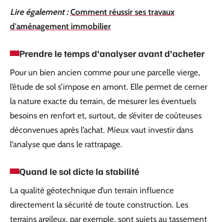
Lire également :
Comment réussir ses travaux
d'aménagement immobilier
Prendre le temps d’analyser avant d’acheter
Pour un bien ancien comme pour une parcelle vierge,
l’étude de sol s’impose en amont. Elle permet de cerner
la nature exacte du terrain, de mesurer les éventuels
besoins en renfort et, surtout, de s’éviter de coûteuses
déconvenues après l’achat. Mieux vaut investir dans
l’analyse que dans le rattrapage.
Quand le sol dicte la stabilité
La qualité géotechnique d’un terrain influence
directement la sécurité de toute construction. Les
terrains argileux, par exemple, sont sujets au tassement