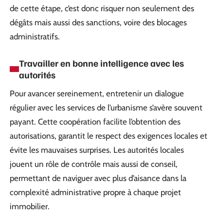
de cette étape, c’est donc risquer non seulement des
dégâts mais aussi des sanctions, voire des blocages
administratifs.
Travailler en bonne intelligence avec les
autorités
Pour avancer sereinement, entretenir un dialogue
régulier avec les services de l’urbanisme s’avère souvent
payant. Cette coopération facilite l’obtention des
autorisations, garantit le respect des exigences locales et
évite les mauvaises surprises. Les autorités locales
jouent un rôle de contrôle mais aussi de conseil,
permettant de naviguer avec plus d’aisance dans la
complexité administrative propre à chaque projet
immobilier.