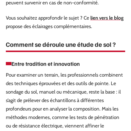
peuvent survenir en cas de non-conformité.
Vous souhaitez approfondir le sujet ? Ce
lien vers le blog
propose des éclairages complémentaires.
Comment se déroule une étude de sol ?
Entre tradition et innovation
Pour examiner un terrain, les professionnels combinent
des techniques éprouvées et des outils de pointe. Le
sondage du sol, manuel ou mécanique, reste la base : il
s’agit de prélever des échantillons à différentes
profondeurs pour en analyser la composition. Mais les
méthodes modernes, comme les tests de pénétration
ou de résistance électrique, viennent affiner le