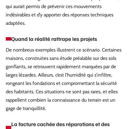
qui aurait permis de prévenir ces mouvements
indésirables et d’y apporter des réponses techniques
adaptées.
Quand la réalité rattrape les projets
De nombreux exemples illustrent ce scénario. Certaines
maisons, construites sans étude préalable sur des sols
gonflants, se retrouvent rapidement marquées par de
larges lézardes. Ailleurs, c’est l’humidité qui s’infiltre,
rongeant les fondations et compromettant la sécurité
des habitants. Ces situations ne sont pas rares, et elles
rappellent combien la connaissance du terrain est un
gage de tranquillité.
La facture cachée des réparations et des