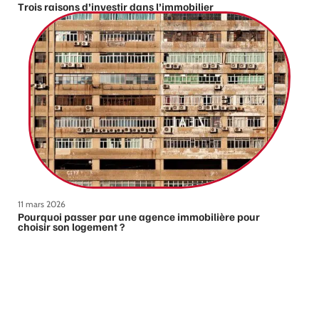
Trois raisons d’investir dans l’immobilier
11 mars 2026
Pourquoi passer par une agence immobilière pour
choisir son logement ?