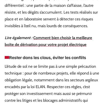
différentiel : une partie de la maison s’affaisse, l’autre
résiste, et les dégâts s’accumulent. Les tests réalisés sur
place et en laboratoire servent à détecter ces risques
invisibles à l’œil nu, mais lourds de conséquences.
Lire également :
Comment bien choisir la meilleure
boîte de dérivation pour votre projet électrique
Rester dans les clous, éviter les conflits
L’étude de sol ne se limite pas à une simple précaution
technique : pour de nombreux projets, elle répond à une
obligation légale, notamment dans les secteurs argileux
encadrés par la loi ELAN. Respecter ces règles, c’est
protéger son investissement mais aussi se prémunir
contre les litiges et les blocages administratifs qui