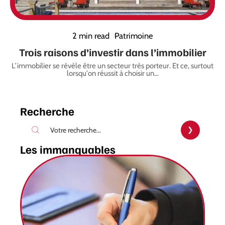
2 min read
Patrimoine
Trois raisons d’investir dans l’immobilier
L’immobilier se révèle être un secteur très porteur. Et ce, surtout
lorsqu'on réussit à choisir un
…
Recherche
Les immanquables