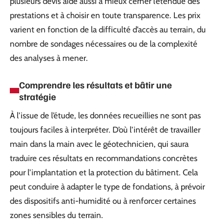
plusieurs devis aide aussi à mieux cerner l’étendue des
prestations et à choisir en toute transparence. Les prix
varient en fonction de la difficulté d’accès au terrain, du
nombre de sondages nécessaires ou de la complexité
des analyses à mener.
Comprendre les résultats et bâtir une
stratégie
À l’issue de l’étude, les données recueillies ne sont pas
toujours faciles à interpréter. D’où l’intérêt de travailler
main dans la main avec le géotechnicien, qui saura
traduire ces résultats en recommandations concrètes
pour l’implantation et la protection du bâtiment. Cela
peut conduire à adapter le type de fondations, à prévoir
des dispositifs anti-humidité ou à renforcer certaines
zones sensibles du terrain.