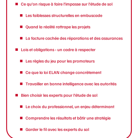
Ce qu’on risque à faire l’impasse sur l’étude de sol
Les faiblesses structurelles en embuscade
Quand la réalité rattrape les projets
La facture cachée des réparations et des assurances
Lois et obligations : un cadre à respecter
Les règles du jeu pour les promoteurs
Ce que la loi ELAN change concrètement
Travailler en bonne intelligence avec les autorités
Bien choisir les experts pour l’étude de sol
Le choix du professionnel, un enjeu déterminant
Comprendre les résultats et bâtir une stratégie
Garder le fil avec les experts du sol