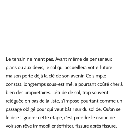
Le terrain ne ment pas. Avant même de penser aux
plans ou aux devis, le sol qui accueillera votre future
maison porte déjà la clé de son avenir. Ce simple
constat, longtemps sous-estimé, a pourtant coûté cher à
bien des propriétaires. L’étude de sol, trop souvent
reléguée en bas de la liste, s’impose pourtant comme un
passage obligé pour qui veut bâtir sur du solide. Qu’on se
le dise : ignorer cette étape, c’est prendre le risque de
voir son rêve immobilier s’effriter, fissure après fissure,