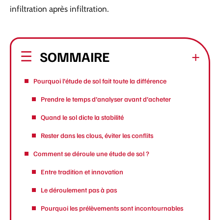
infiltration après infiltration.
SOMMAIRE
Pourquoi l’étude de sol fait toute la différence
Prendre le temps d’analyser avant d’acheter
Quand le sol dicte la stabilité
Rester dans les clous, éviter les conflits
Comment se déroule une étude de sol ?
Entre tradition et innovation
Le déroulement pas à pas
Pourquoi les prélèvements sont incontournables