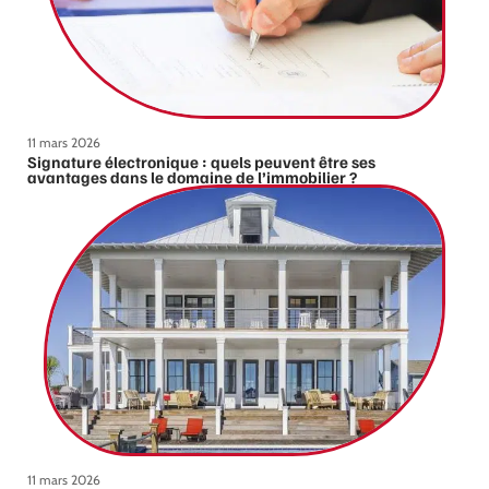
11 mars 2026
Signature électronique : quels peuvent être ses
avantages dans le domaine de l’immobilier ?
11 mars 2026