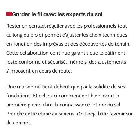
Garder le fil avec les experts du sol
Rester en contact régulier avec les professionnels tout
au long du projet permet d’ajuster les choix techniques
en fonction des imprévus et des découvertes de terrain.
Cette collaboration continue garantit que le bâtiment
reste conforme et sécurisé, même si des ajustements
s’imposent en cours de route.
Une maison ne tient debout que par la solidité de ses
fondations. Et celles-ci commencent bien avant la
première pierre, dans la connaissance intime du sol.
Prendre cette étape au sérieux, c’est déjà bâtir l’avenir sur
du concret.