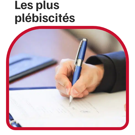
Les plus
plébiscités