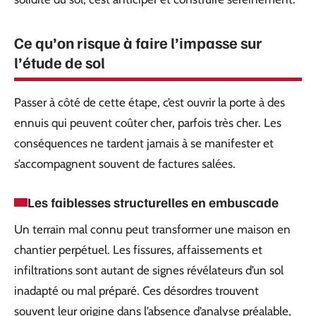
Ce qu’on risque à faire l’impasse sur
l’étude de sol
Passer à côté de cette étape, c’est ouvrir la porte à des
ennuis qui peuvent coûter cher, parfois très cher. Les
conséquences ne tardent jamais à se manifester et
s’accompagnent souvent de factures salées.
Les faiblesses structurelles en embuscade
Un terrain mal connu peut transformer une maison en
chantier perpétuel. Les fissures, affaissements et
infiltrations sont autant de signes révélateurs d’un sol
inadapté ou mal préparé. Ces désordres trouvent
souvent leur origine dans l’absence d’analyse préalable,