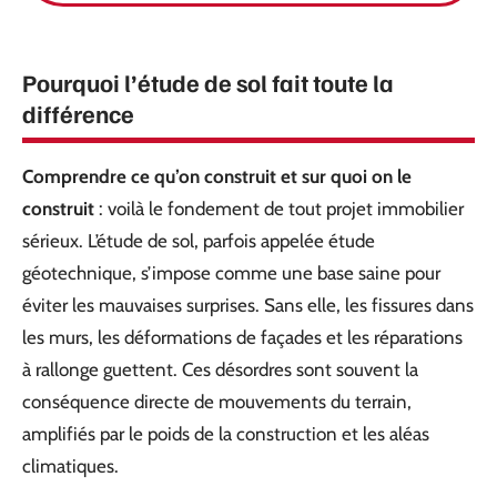
Pourquoi l’étude de sol fait toute la
différence
Comprendre ce qu’on construit et sur quoi on le
construit
: voilà le fondement de tout projet immobilier
sérieux. L’étude de sol, parfois appelée étude
géotechnique, s’impose comme une base saine pour
éviter les mauvaises surprises. Sans elle, les fissures dans
les murs, les déformations de façades et les réparations
à rallonge guettent. Ces désordres sont souvent la
conséquence directe de mouvements du terrain,
amplifiés par le poids de la construction et les aléas
climatiques.