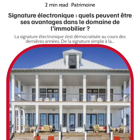
2 min read
Patrimoine
Signature électronique : quels peuvent être
ses avantages dans le domaine de
l’immobilier ?
La signature électronique s’est démocratisée au cours des
dernières années. De la signature simple à la
…