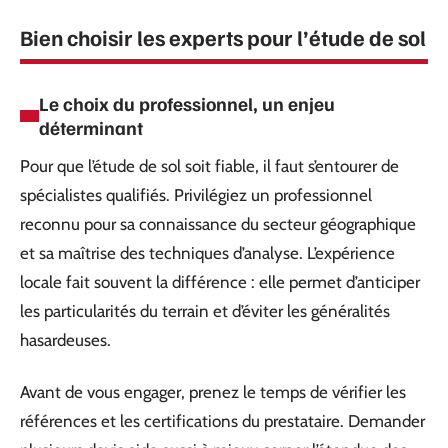
Bien choisir les experts pour l’étude de sol
Le choix du professionnel, un enjeu
déterminant
Pour que l’étude de sol soit fiable, il faut s’entourer de
spécialistes qualifiés. Privilégiez un professionnel
reconnu pour sa connaissance du secteur géographique
et sa maîtrise des techniques d’analyse. L’expérience
locale fait souvent la différence : elle permet d’anticiper
les particularités du terrain et d’éviter les généralités
hasardeuses.
Avant de vous engager, prenez le temps de vérifier les
références et les certifications du prestataire. Demander