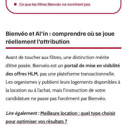
Ce que les filtres Bienvéo ne montrent pas
Bienvéo et Al’in : comprendre où se joue
réellement l’attribution
Avant de toucher aux filtres, une distinction mérite
d’être posée. Bienvéo est un
portail de mise en visibilité
des offres HLM
, pas une plateforme transactionnelle.
Les organismes y publient leurs logements disponibles à
la location ou à l’achat, mais l’instruction de votre
candidature ne passe pas forcément par Bienvéo.
Lire également :
Meilleure location : quel type choisir
pour optimiser vos résultats ?