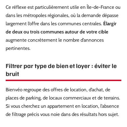
Ce réflexe est particulièrement utile en Île-de-France ou
dans les métropoles régionales, où la demande dépasse
largement l’offre dans les communes centrales.
Élargir
de deux ou trois communes autour de votre cible
augmente concrètement le nombre d’annonces
pertinentes.
Filtrer par type de bien et loyer : éviter le
bruit
Bienvéo regroupe des offres de location, d’achat, de
places de parking, de locaux commerciaux et de terrains.
Si vous cherchez un appartement en location, l’absence
de filtrage précis vous noie dans des résultats hors sujet.