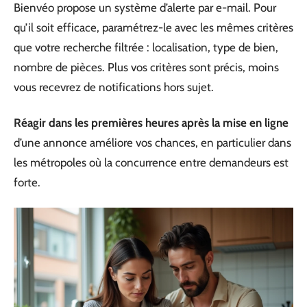
Bienvéo propose un système d’alerte par e-mail. Pour
qu’il soit efficace, paramétrez-le avec les mêmes critères
que votre recherche filtrée : localisation, type de bien,
nombre de pièces. Plus vos critères sont précis, moins
vous recevrez de notifications hors sujet.
Réagir dans les premières heures après la mise en ligne
d’une annonce améliore vos chances, en particulier dans
les métropoles où la concurrence entre demandeurs est
forte.