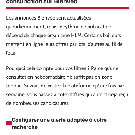
consultation sur Bienvéo
Les annonces Bienvéo sont actualisées
quotidiennement, mais le rythme de publication
dépend de chaque organisme HLM. Certains bailleurs
mettent en ligne leurs offres par lots, d’autres au fil de
l’eau.
Pourquoi cela compte pour vos filtres ? Parce qu’une
consultation hebdomadaire ne suffit pas en zone
tendue. Si vous ne visitez la plateforme qu’une fois par
semaine, vous passez à côté d’offres qui auront déjà reçu
de nombreuses candidatures.
Configurer une alerte adaptée à votre
recherche