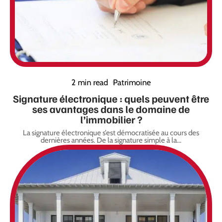
2 min read
Patrimoine
Signature électronique : quels peuvent être
ses avantages dans le domaine de
l’immobilier ?
La signature électronique s’est démocratisée au cours des
dernières années. De la signature simple à la
…