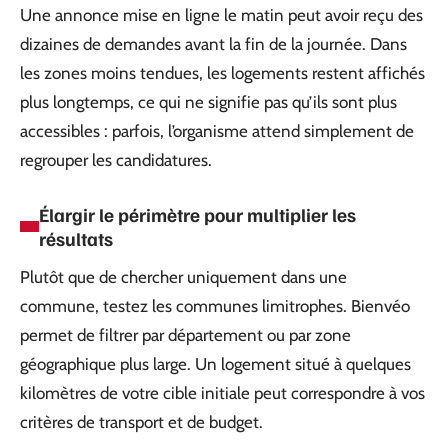
Une annonce mise en ligne le matin peut avoir reçu des
dizaines de demandes avant la fin de la journée. Dans
les zones moins tendues, les logements restent affichés
plus longtemps, ce qui ne signifie pas qu’ils sont plus
accessibles : parfois, l’organisme attend simplement de
regrouper les candidatures.
Élargir le périmètre pour multiplier les
résultats
Plutôt que de chercher uniquement dans une
commune, testez les communes limitrophes. Bienvéo
permet de filtrer par département ou par zone
géographique plus large. Un logement situé à quelques
kilomètres de votre cible initiale peut correspondre à vos
critères de transport et de budget.