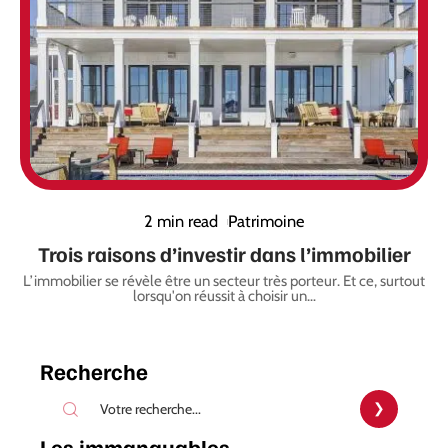
2 min read
Patrimoine
Trois raisons d’investir dans l’immobilier
L’immobilier se révèle être un secteur très porteur. Et ce, surtout
lorsqu'on réussit à choisir un
…
Recherche
Les immanquables