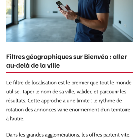
Filtres géographiques sur Bienvéo : aller
au-delà de la ville
Le filtre de localisation est le premier que tout le monde
utilise. Taper le nom de sa ville, valider, et parcourir les
résultats. Cette approche a une limite : le rythme de
rotation des annonces varie énormément d’un territoire
à l’autre.
Dans les grandes agglomérations, les offres partent vite.