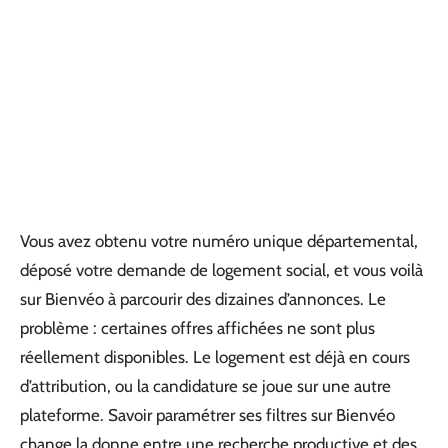
Vous avez obtenu votre numéro unique départemental,
déposé votre demande de logement social, et vous voilà
sur Bienvéo à parcourir des dizaines d’annonces. Le
problème : certaines offres affichées ne sont plus
réellement disponibles. Le logement est déjà en cours
d’attribution, ou la candidature se joue sur une autre
plateforme. Savoir paramétrer ses filtres sur Bienvéo
change la donne entre une recherche productive et des