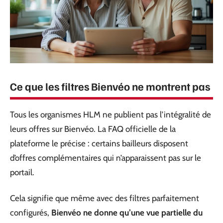
Ce que les filtres Bienvéo ne montrent pas
Tous les organismes HLM ne publient pas l’intégralité de
leurs offres sur Bienvéo. La FAQ officielle de la
plateforme le précise : certains bailleurs disposent
d’offres complémentaires qui n’apparaissent pas sur le
portail.
Cela signifie que même avec des filtres parfaitement
configurés,
Bienvéo ne donne qu’une vue partielle du