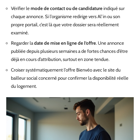
Vérifier le
mode de contact ou de candidature
indiqué sur
chaque annonce. Si l’organisme redirige vers Al’in ou son
propre portail, c’est là que votre dossier sera réellement
examiné.
Regarder la
date de mise en ligne de l’offre
. Une annonce
publiée depuis plusieurs semaines a de fortes chances d’être
déjà en cours d’attribution, surtout en zone tendue.
Croiser systématiquement l’offre Bienvéo avec le site du
bailleur social concerné pour confirmer la disponibilité réelle
du logement.