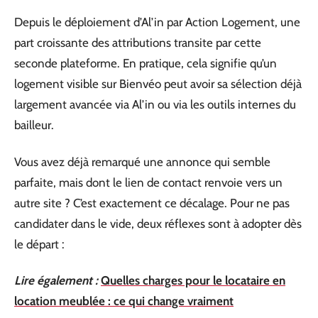
Depuis le déploiement d’Al’in par Action Logement, une
part croissante des attributions transite par cette
seconde plateforme. En pratique, cela signifie qu’un
logement visible sur Bienvéo peut avoir sa sélection déjà
largement avancée via Al’in ou via les outils internes du
bailleur.
Vous avez déjà remarqué une annonce qui semble
parfaite, mais dont le lien de contact renvoie vers un
autre site ? C’est exactement ce décalage. Pour ne pas
candidater dans le vide, deux réflexes sont à adopter dès
le départ :
Lire également :
Quelles charges pour le locataire en
location meublée : ce qui change vraiment