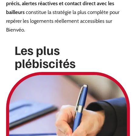
précis, alertes réactives et contact direct avec les
bailleurs
constitue la stratégie la plus complète pour
repérer les logements réellement accessibles sur
Bienvéo.
Les plus
plébiscités