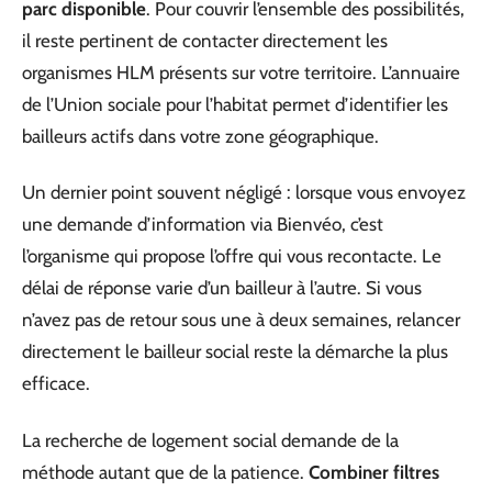
parc disponible
. Pour couvrir l’ensemble des possibilités,
il reste pertinent de contacter directement les
organismes HLM présents sur votre territoire. L’annuaire
de l’Union sociale pour l’habitat permet d’identifier les
bailleurs actifs dans votre zone géographique.
Un dernier point souvent négligé : lorsque vous envoyez
une demande d’information via Bienvéo, c’est
l’organisme qui propose l’offre qui vous recontacte. Le
délai de réponse varie d’un bailleur à l’autre. Si vous
n’avez pas de retour sous une à deux semaines, relancer
directement le bailleur social reste la démarche la plus
efficace.
La recherche de logement social demande de la
méthode autant que de la patience.
Combiner filtres