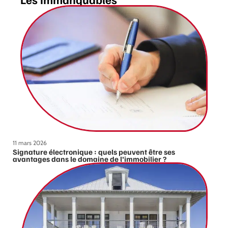
11 mars 2026
Signature électronique : quels peuvent être ses
avantages dans le domaine de l’immobilier ?