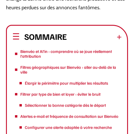
heures perdues sur des annonces fantômes.
SOMMAIRE
Bienvéo et Al’in : comprendre où se joue réellement
l’attribution
Filtres géographiques sur Bienvéo : aller au-delà de la
ville
Élargir le périmètre pour multiplier les résultats
Filtrer par type de bien et loyer : éviter le bruit
Sélectionner la bonne catégorie dès le départ
Alertes e-mail et fréquence de consultation sur Bienvéo
Configurer une alerte adaptée à votre recherche