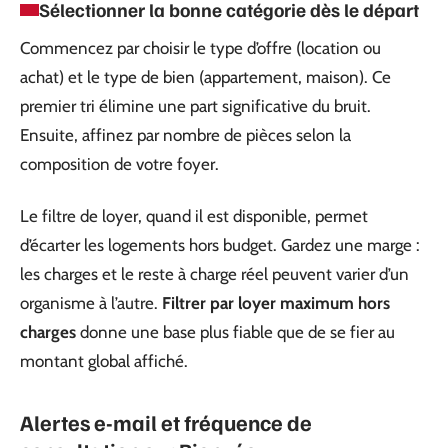
Sélectionner la bonne catégorie dès le départ
Commencez par choisir le type d’offre (location ou
achat) et le type de bien (appartement, maison). Ce
premier tri élimine une part significative du bruit.
Ensuite, affinez par nombre de pièces selon la
composition de votre foyer.
Le filtre de loyer, quand il est disponible, permet
d’écarter les logements hors budget. Gardez une marge :
les charges et le reste à charge réel peuvent varier d’un
organisme à l’autre.
Filtrer par loyer maximum hors
charges
donne une base plus fiable que de se fier au
montant global affiché.
Alertes e-mail et fréquence de