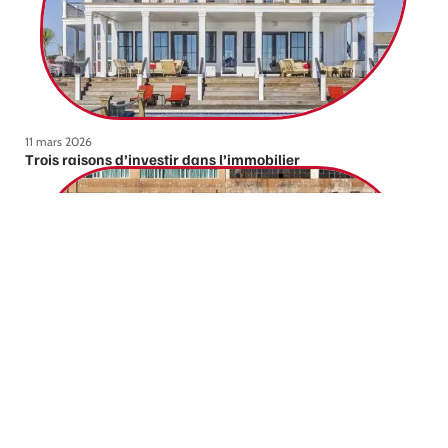
11 mars 2026
Trois raisons d’investir dans l’immobilier
11 mars 2026