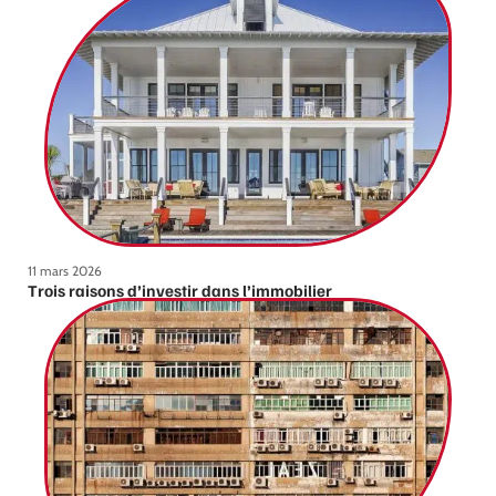
11 mars 2026
Trois raisons d’investir dans l’immobilier