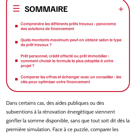
SOMMAIRE
Comprendre les différents prêts travaux : panorama
des solutions de financement
Quels montants maximum peut-on obtenir selon le type
de prêt travaux ?
Prêt personnel, crédit affecté ou prêt immobilier :
comment choisir la formule la plus adaptée à votre
projet ?
Comparer les offres et échanger avec un conseiller : les
clés pour optimiser votre financement
Dans certains cas, des aides publiques ou des
subventions à la rénovation énergétique viennent
gonfler la somme disponible, sans que tout soit dit dès la
première simulation. Face à ce puzzle, comparer les