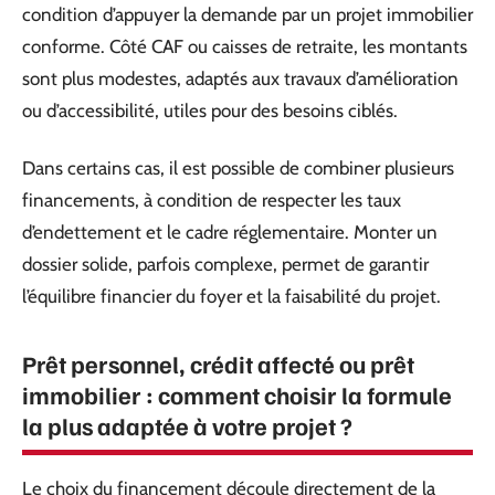
condition d’appuyer la demande par un projet immobilier
conforme. Côté CAF ou caisses de retraite, les montants
sont plus modestes, adaptés aux travaux d’amélioration
ou d’accessibilité, utiles pour des besoins ciblés.
Dans certains cas, il est possible de combiner plusieurs
financements, à condition de respecter les taux
d’endettement et le cadre réglementaire. Monter un
dossier solide, parfois complexe, permet de garantir
l’équilibre financier du foyer et la faisabilité du projet.
Prêt personnel, crédit affecté ou prêt
immobilier : comment choisir la formule
la plus adaptée à votre projet ?
Le choix du financement découle directement de la