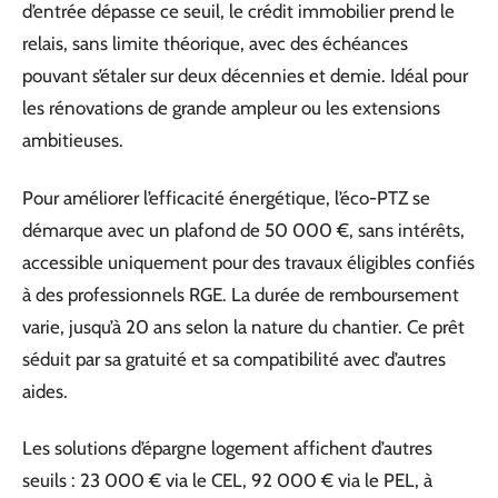
d’entrée dépasse ce seuil, le crédit immobilier prend le
relais, sans limite théorique, avec des échéances
pouvant s’étaler sur deux décennies et demie. Idéal pour
les rénovations de grande ampleur ou les extensions
ambitieuses.
Pour améliorer l’efficacité énergétique, l’éco-PTZ se
démarque avec un plafond de 50 000 €, sans intérêts,
accessible uniquement pour des travaux éligibles confiés
à des professionnels RGE. La durée de remboursement
varie, jusqu’à 20 ans selon la nature du chantier. Ce prêt
séduit par sa gratuité et sa compatibilité avec d’autres
aides.
Les solutions d’épargne logement affichent d’autres
seuils : 23 000 € via le CEL, 92 000 € via le PEL, à