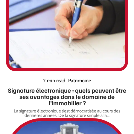
2 min read
Patrimoine
Signature électronique : quels peuvent être
ses avantages dans le domaine de
l’immobilier ?
La signature électronique s’est démocratisée au cours des
dernières années. De la signature simple à la
…