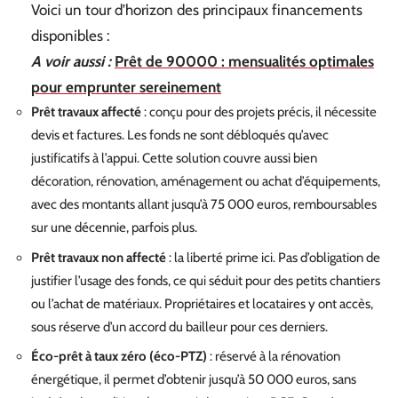
Voici un tour d’horizon des principaux financements
disponibles :
A voir aussi :
Prêt de 90000 : mensualités optimales
pour emprunter sereinement
Prêt travaux affecté
: conçu pour des projets précis, il nécessite
devis et factures. Les fonds ne sont débloqués qu’avec
justificatifs à l’appui. Cette solution couvre aussi bien
décoration, rénovation, aménagement ou achat d’équipements,
avec des montants allant jusqu’à 75 000 euros, remboursables
sur une décennie, parfois plus.
Prêt travaux non affecté
: la liberté prime ici. Pas d’obligation de
justifier l’usage des fonds, ce qui séduit pour des petits chantiers
ou l’achat de matériaux. Propriétaires et locataires y ont accès,
sous réserve d’un accord du bailleur pour ces derniers.
Éco-prêt à taux zéro (éco-PTZ)
: réservé à la rénovation
énergétique, il permet d’obtenir jusqu’à 50 000 euros, sans