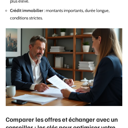
plus élevé.
Crédit immobilier
: montants importants, durée longue,
conditions strictes.
Comparer les offres et échanger avec un
conseiller : les clés pour optimiser votre