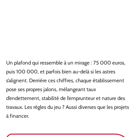
Un plafond qui ressemble à un mirage : 75 000 euros,
puis 100 000, et parfois bien au-delà si les astres
s’alignent. Derrière ces chiffres, chaque établissement
pose ses propres jalons, mélangeant taux
d’endettement, stabilité de l’emprunteur et nature des
travaux. Les règles du jeu ? Aussi diverses que les projets
à financer.