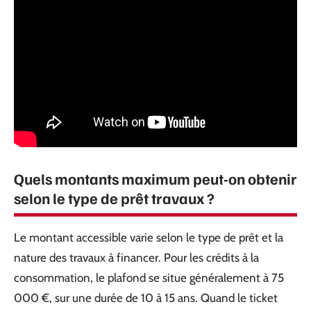
Quels montants maximum peut-on obtenir
selon le type de prêt travaux ?
Le montant accessible varie selon le type de prêt et la
nature des travaux à financer. Pour les crédits à la
consommation, le plafond se situe généralement à 75
000 €, sur une durée de 10 à 15 ans. Quand le ticket