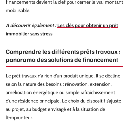
financements devient la clef pour cerner le vrai montant
mobilisable.
A découvrir également :
Les clés pour obtenir un prêt
immobilier sans stress
Comprendre les différents prêts travaux :
panorama des solutions de financement
Le prêt travaux n’a rien d’un produit unique. Il se décline
selon la nature des besoins : rénovation, extension,
amélioration énergétique ou simple rafraîchissement
d’une résidence principale. Le choix du dispositif s’ajuste
au projet, au budget envisagé et à la situation de
l’emprunteur.