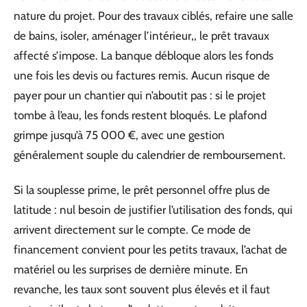
nature du projet. Pour des travaux ciblés, refaire une salle
de bains, isoler, aménager l’intérieur,, le prêt travaux
affecté s’impose. La banque débloque alors les fonds
une fois les devis ou factures remis. Aucun risque de
payer pour un chantier qui n’aboutit pas : si le projet
tombe à l’eau, les fonds restent bloqués. Le plafond
grimpe jusqu’à 75 000 €, avec une gestion
généralement souple du calendrier de remboursement.
Si la souplesse prime, le prêt personnel offre plus de
latitude : nul besoin de justifier l’utilisation des fonds, qui
arrivent directement sur le compte. Ce mode de
financement convient pour les petits travaux, l’achat de
matériel ou les surprises de dernière minute. En
revanche, les taux sont souvent plus élevés et il faut