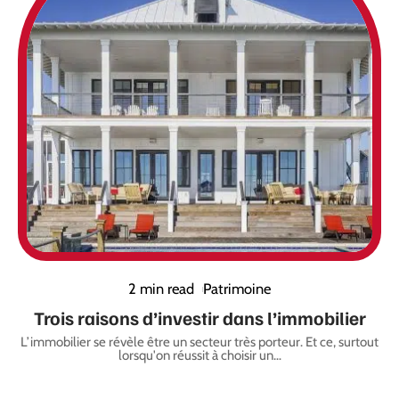
2 min read
Patrimoine
Trois raisons d’investir dans l’immobilier
L’immobilier se révèle être un secteur très porteur. Et ce, surtout
lorsqu'on réussit à choisir un
…