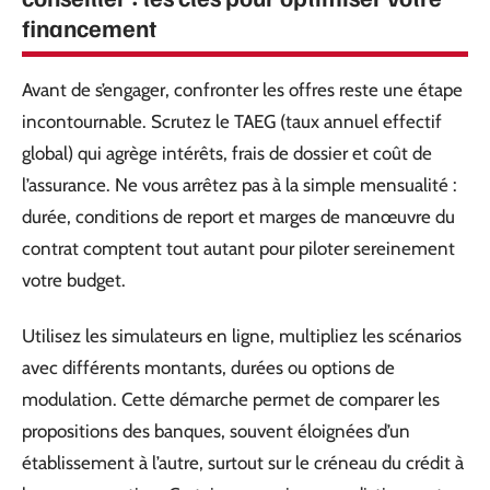
financement
Avant de s’engager, confronter les offres reste une étape
incontournable. Scrutez le TAEG (taux annuel effectif
global) qui agrège intérêts, frais de dossier et coût de
l’assurance. Ne vous arrêtez pas à la simple mensualité :
durée, conditions de report et marges de manœuvre du
contrat comptent tout autant pour piloter sereinement
votre budget.
Utilisez les simulateurs en ligne, multipliez les scénarios
avec différents montants, durées ou options de
modulation. Cette démarche permet de comparer les
propositions des banques, souvent éloignées d’un
établissement à l’autre, surtout sur le créneau du crédit à