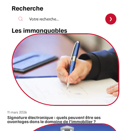
Recherche
Les immanquables
11 mars 2026
Signature électronique : quels peuvent être ses
avantages dans le domaine de l’immobilier ?