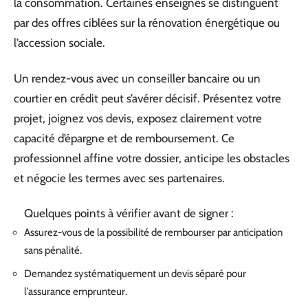
la consommation. Certaines enseignes se distinguent
par des offres ciblées sur la rénovation énergétique ou
l’accession sociale.
Un rendez-vous avec un conseiller bancaire ou un
courtier en crédit peut s’avérer décisif. Présentez votre
projet, joignez vos devis, exposez clairement votre
capacité d’épargne et de remboursement. Ce
professionnel affine votre dossier, anticipe les obstacles
et négocie les termes avec ses partenaires.
Quelques points à vérifier avant de signer :
Assurez-vous de la possibilité de rembourser par anticipation
sans pénalité.
Demandez systématiquement un devis séparé pour
l’assurance emprunteur.