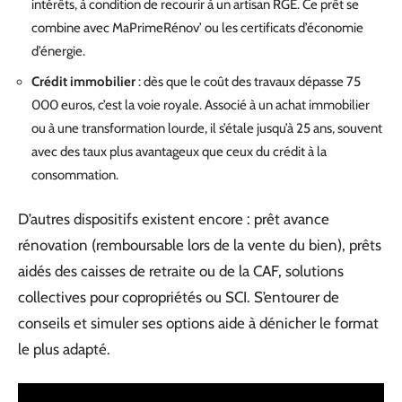
intérêts, à condition de recourir à un artisan RGE. Ce prêt se
combine avec MaPrimeRénov’ ou les certificats d’économie
d’énergie.
Crédit immobilier
: dès que le coût des travaux dépasse 75
000 euros, c’est la voie royale. Associé à un achat immobilier
ou à une transformation lourde, il s’étale jusqu’à 25 ans, souvent
avec des taux plus avantageux que ceux du crédit à la
consommation.
D’autres dispositifs existent encore : prêt avance
rénovation (remboursable lors de la vente du bien), prêts
aidés des caisses de retraite ou de la CAF, solutions
collectives pour copropriétés ou SCI. S’entourer de
conseils et simuler ses options aide à dénicher le format
le plus adapté.