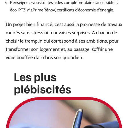
Renseignez-vous sur les aides complémentaires accessibles :
éco-PTZ, MaPrimeRénov’, certificats d’économie d’énergie.
Un projet bien financé, c’est aussi la promesse de travaux
menés sans stress ni mauvaises surprises. À chacun de
choisir le tremplin qui correspond à ses ambitions, pour
transformer son logement et, au passage, s’offrir une
vraie bouffée d’air dans son quotidien.
Les plus
plébiscités