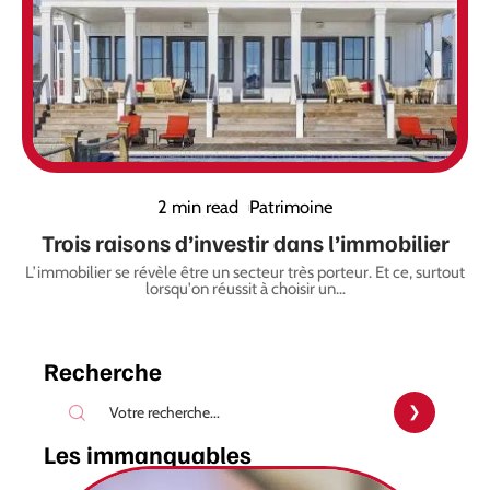
2 min read
Patrimoine
Trois raisons d’investir dans l’immobilier
L’immobilier se révèle être un secteur très porteur. Et ce, surtout
lorsqu'on réussit à choisir un
…
Recherche
Les immanquables