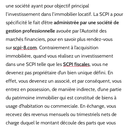
une société ayant pour objectif principal
l’investissement dans l’immobilier locatif. La SCPI a pour
spécificité le fait d’être
administrée par une société de
gestion professionnelle
avouée par l’Autorité des
marchés financiers, pour en savoir plus rendez-vous
sur
scpi-8.com
. Contrairement à l’acquisition
immobilière, quand vous réalisez un investissement
dans une SCPI telle que les
SCPI fiscales
, vous ne
devenez pas propriétaire d’un bien unique défini. En
effet, vous devenez un associé, et par conséquent, vous
entrez en possession, de manière indirecte, d’une partie
du patrimoine immobilier qui est constitué de biens à
usage d’habitation ou commerciale. En échange, vous
recevez des revenus mensuels ou trimestriels nets de
charge duquel le montant découle des parts que vous