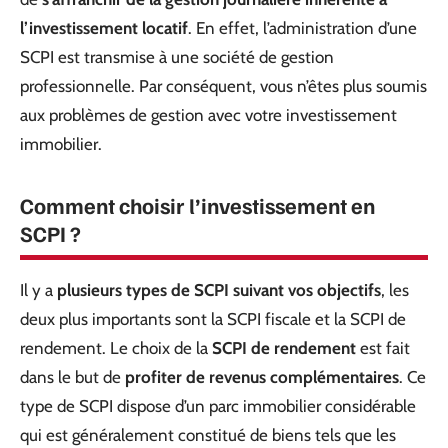
l’investissement locatif
. En effet, l’administration d’une
SCPI est transmise à une société de gestion
professionnelle. Par conséquent, vous n’êtes plus soumis
aux problèmes de gestion avec votre investissement
immobilier.
Comment choisir l’investissement en
SCPI ?
Il y a
plusieurs types de SCPI suivant vos objectifs
, les
deux plus importants sont la SCPI fiscale et la SCPI de
rendement. Le choix de la
SCPI de rendement
est fait
dans le but de
profiter de revenus complémentaires
. Ce
type de SCPI dispose d’un parc immobilier considérable
qui est généralement constitué de biens tels que les