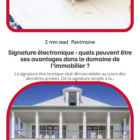
2 min read
Patrimoine
Signature électronique : quels peuvent être
ses avantages dans le domaine de
l’immobilier ?
La signature électronique s’est démocratisée au cours des
dernières années. De la signature simple à la
…