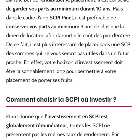
de
garder vos parts au minimum durant 10 ans
. Mais
dans le cadre d’une
SCPI Pinel
, il est préférable de
conserver vos parts au minimum 3
ans de plus que la
durée de location afin d’amortie le coût des prix d’entrée.
De ce fait, il est plus intéressant de placer dans une SCPI
des sommes qui ne vous seront pas utiles dans un futur
proche. En effet, votre horizon d’investissement doit
être raisonnablement long pour permettre à votre
placement de porter ses fruits.
Comment choisir la SCPI où investir ?
Étant donné que
l’investissement en SCPI est
globalement rémunérateur
, toutes les SCPI ne
présentent pas les mêmes taux de rendement. Par