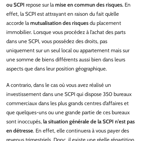
ou SCPI
repose sur la
mise en commun des risques.
En
effet, la SCPI est attrayant en raison du fait qu’elle
accorde la
mutualisation des risques
du placement
immobilier. Lorsque vous procédez à l’achat des parts
dans une SCPI, vous possédez des droits, pas
uniquement sur un seul local ou appartement mais sur
une somme de biens différents aussi bien dans leurs
aspects que dans leur position géographique.
A contrario, dans le cas où vous avez réalisé un
investissement dans une SCPI qui dispose 350 bureaux
commerciaux dans les plus grands centres d’affaires et
que quelques-uns ou une grande partie de ces bureaux
sont inoccupés,
la situation générale de la SCPI n’est pas
en détresse
. En effet, elle continuera à vous payer des
revenus trimestriels. Donc, il existe une réelle répartition