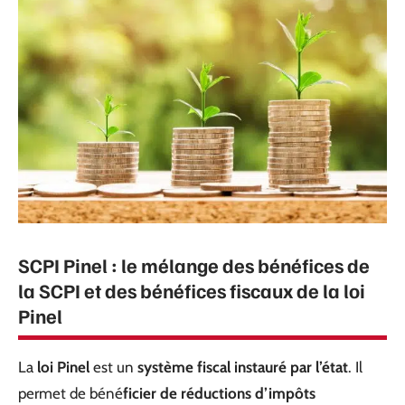
SCPI Pinel : le mélange des bénéfices de
la SCPI et des bénéfices fiscaux de la loi
Pinel
La
loi Pinel
est un
système fiscal instauré par l’état
. Il
permet de béné
ficier de réductions d’impôts