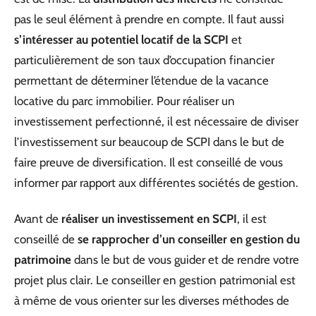
pas le seul élément à prendre en compte. Il faut aussi
s’intéresser au potentiel locatif de la SCPI
et
particulièrement de son taux d’occupation financier
permettant de déterminer l’étendue de la vacance
locative du parc immobilier. Pour réaliser un
investissement perfectionné, il est nécessaire de diviser
l’investissement sur beaucoup de SCPI dans le but de
faire preuve de diversification. Il est conseillé de vous
informer par rapport aux différentes sociétés de gestion.
Avant de
réaliser un investissement en SCPI
, il est
conseillé de
se rapprocher d’un conseiller en gestion du
patrimoine
dans le but de vous guider et de rendre votre
projet plus clair. Le conseiller en gestion patrimonial est
à même de vous orienter sur les diverses méthodes de