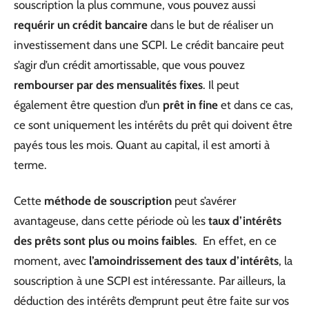
souscription la plus commune, vous pouvez aussi
requérir un crédit bancaire
dans le but de réaliser un
investissement dans une SCPI. Le crédit bancaire peut
s’agir d’un crédit amortissable, que vous pouvez
rembourser par des mensualités fixes
. Il peut
également être question d’un
prêt in fine
et dans ce cas,
ce sont uniquement les intérêts du prêt qui doivent être
payés tous les mois. Quant au capital, il est amorti à
terme.
Cette
méthode de souscription
peut s’avérer
avantageuse, dans cette période où les
taux d’intérêts
des prêts sont plus ou moins faibles
. En effet, en ce
moment, avec
l’amoindrissement des taux d’intérêts
, la
souscription à une SCPI est intéressante. Par ailleurs, la
déduction des intérêts d’emprunt peut être faite sur vos