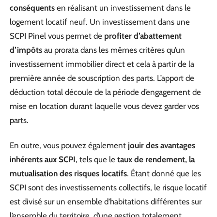
conséquents
en réalisant un investissement dans le
logement locatif neuf. Un investissement dans une
SCPI Pinel vous permet de
profiter d’abattement
d’impôts
au prorata dans les mêmes critères qu’un
investissement immobilier direct et cela à partir de la
première année de souscription des parts. L’apport de
déduction total découle de la période d’engagement de
mise en location durant laquelle vous devez garder vos
parts.
En outre, vous pouvez également
jouir des avantages
inhérents aux SCPI
, tels que le
taux de rendement, la
mutualisation des risques locatifs
. Étant donné que les
SCPI sont des investissements collectifs, le risque locatif
est divisé sur un ensemble d’habitations différentes sur
l’ensemble du territoire, d’une gestion totalement