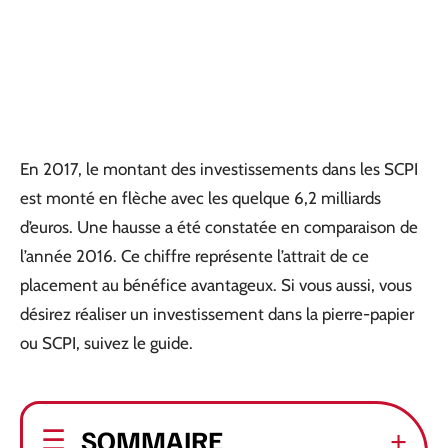
En 2017, le montant des investissements dans les SCPI
est monté en flèche avec les quelque 6,2 milliards
d’euros. Une hausse a été constatée en comparaison de
l’année 2016. Ce chiffre représente l’attrait de ce
placement au bénéfice avantageux. Si vous aussi, vous
désirez réaliser un investissement dans la pierre-papier
ou SCPI, suivez le guide.
SOMMAIRE