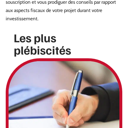
souscription et vous prodiguer des conseils par rapport
aux aspects fiscaux de votre projet durant votre
investissement.
Les plus
plébiscités