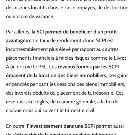
des risques locatifs dans le cas d’impayés, de destruction
ou encore de vacance.
Par ailleurs,
la SCI permet de bénéficier d’un profit
avantageux
. Le taux de rendement d’une SCPI est
incontestablement plus élevé par rapport aux autres
placements financiers à faibles risques comme le Livret
A ou encore le PEL. Les
revenus fournis par les SCPI
émanent de la location des biens immobiliers
, des gains
engendrés pendant les cessions des biens immobiliers,
des intérêts déduits du placement de la trésorerie. Ces
revenus sont réglés, de manière générale, à la fin de
chaque mois qui suivent le trimestre civil.
En outre,
l’investissement dans une SCPI
permet aussi
de
s’affranchir de la gestion journalière inhérente à