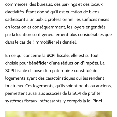
commerces, des bureaux, des parkings et des locaux
d’activités. Étant donné qu’il est question de biens
s’adressant à un public professionnel, les surfaces mises
en location et conséquemment, les loyers engendrés
par la location sont généralement plus considérables que
dans le cas de l’immobilier résidentiel.
En ce qui concerne la
SCPI fiscale
, elle est surtout
choisie pour
bénéficier d’une réduction d’impôts
. La
SCPI fiscale dispose d’un patrimoine constitué de
logements ayant des caractéristiques qui les rendent
fructueux. Ces logements, qu’ils soient neufs ou anciens,
permettent aussi aux associés de la SCPI de profiter
systèmes fiscaux intéressants, y compris la loi Pinel.