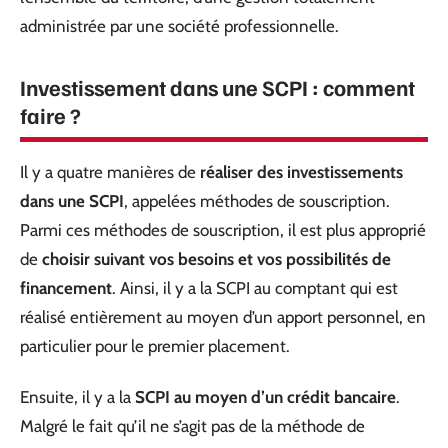
administrée par une société professionnelle.
Investissement dans une SCPI : comment
faire ?
Il y a quatre manières de
réaliser des investissements
dans une SCPI
, appelées méthodes de souscription.
Parmi ces méthodes de souscription, il est plus approprié
de
choisir suivant vos besoins et vos possibilités de
financement
. Ainsi, il y a la SCPI au comptant qui est
réalisé entièrement au moyen d’un apport personnel, en
particulier pour le premier placement.
Ensuite, il y a la
SCPI au moyen d’un crédit bancaire
.
Malgré le fait qu’il ne s’agit pas de la méthode de