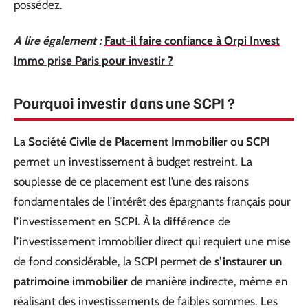
possédez.
A lire également :
Faut-il faire confiance à Orpi Invest
Immo prise Paris pour investir ?
Pourquoi investir dans une SCPI ?
La
Société Civile de Placement Immobilier ou SCPI
permet un investissement à budget restreint. La
souplesse de ce placement est l’une des raisons
fondamentales de l’intérêt des épargnants français pour
l’investissement en SCPI. À la différence de
l’investissement immobilier direct qui requiert une mise
de fond considérable, la SCPI permet de
s’instaurer un
patrimoine immobilier
de manière indirecte, même en
réalisant des investissements de faibles sommes. Les