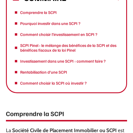
Comprendre la SCPI
Pourquoi investir dans une SCPI ?
Comment choisir l’investissement en SCPI ?
SCPI Pinel : le mélange des bénéfices de la SCPI et des
bénéfices fiscaux de la loi Pinel
Investissement dans une SCPI : comment faire ?
Rentabilisation d’une SCPI
Comment choisir la SCPI où investir ?
Comprendre la SCPI
La
Société Civile de Placement Immobilier ou SCPI
est