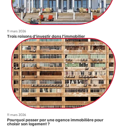
11 mars 2026
Trois raisons d’investir dans l’immobilier
11 mars 2026
Pourquoi passer par une agence immobilière pour
choisir son logement ?