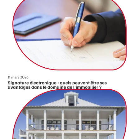
11 mars 2026
Signature électronique : quels peuvent être ses
avantages dans le domaine de l’immobilier ?