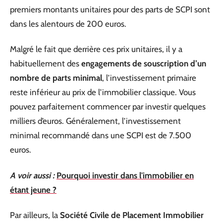
premiers montants unitaires pour des parts de SCPI sont
dans les alentours de 200 euros.
Malgré le fait que derrière ces prix unitaires, il y a
habituellement des
engagements de souscription d’un
nombre de parts minimal
, l’investissement primaire
reste inférieur au prix de l’immobilier classique. Vous
pouvez parfaitement commencer par investir quelques
milliers d’euros. Généralement, l’investissement
minimal recommandé dans une SCPI est de 7.500
euros.
A voir aussi :
Pourquoi investir dans l'immobilier en
étant jeune ?
Par ailleurs, la
Société Civile de Placement Immobilier