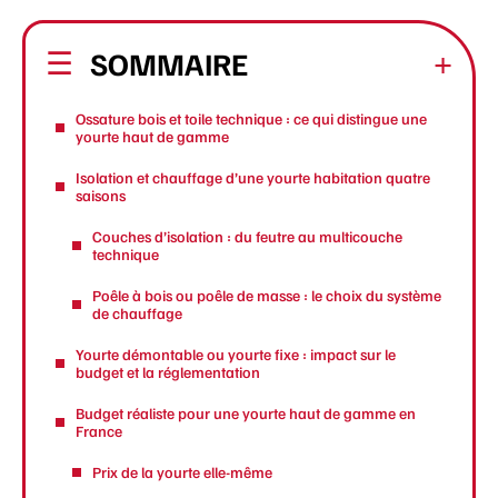
SOMMAIRE
Ossature bois et toile technique : ce qui distingue une
yourte haut de gamme
Isolation et chauffage d’une yourte habitation quatre
saisons
Couches d’isolation : du feutre au multicouche
technique
Poêle à bois ou poêle de masse : le choix du système
de chauffage
Yourte démontable ou yourte fixe : impact sur le
budget et la réglementation
Budget réaliste pour une yourte haut de gamme en
France
Prix de la yourte elle-même