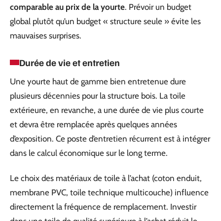
comparable au prix de la yourte
. Prévoir un budget
global plutôt qu’un budget « structure seule » évite les
mauvaises surprises.
Durée de vie et entretien
Une yourte haut de gamme bien entretenue dure
plusieurs décennies pour la structure bois. La toile
extérieure, en revanche, a une durée de vie plus courte
et devra être remplacée après quelques années
d’exposition. Ce poste d’entretien récurrent est à intégrer
dans le calcul économique sur le long terme.
Le choix des matériaux de toile à l’achat (coton enduit,
membrane PVC, toile technique multicouche) influence
directement la fréquence de remplacement. Investir