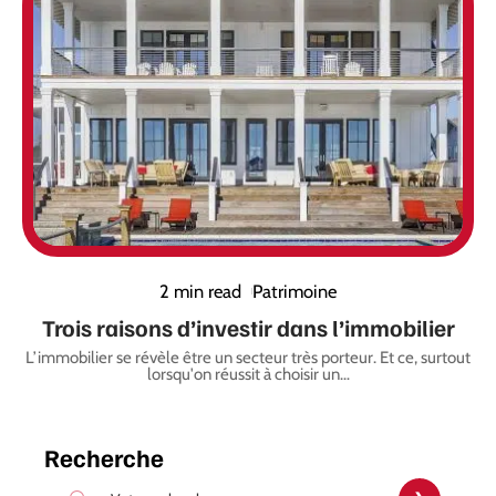
2 min read
Patrimoine
Trois raisons d’investir dans l’immobilier
L’immobilier se révèle être un secteur très porteur. Et ce, surtout
lorsqu'on réussit à choisir un
…
Recherche