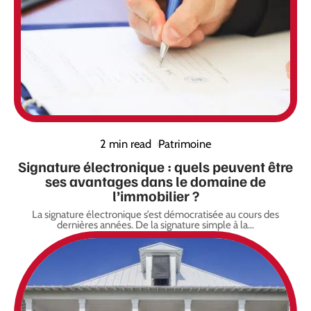
2 min read
Patrimoine
Signature électronique : quels peuvent être
ses avantages dans le domaine de
l’immobilier ?
La signature électronique s’est démocratisée au cours des
dernières années. De la signature simple à la
…