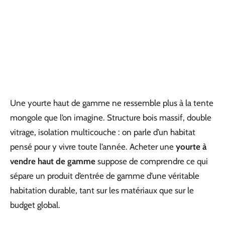
Une yourte haut de gamme ne ressemble plus à la tente
mongole que l’on imagine. Structure bois massif, double
vitrage, isolation multicouche : on parle d’un habitat
pensé pour y vivre toute l’année. Acheter une
yourte à
vendre haut de gamme
suppose de comprendre ce qui
sépare un produit d’entrée de gamme d’une véritable
habitation durable, tant sur les matériaux que sur le
budget global.