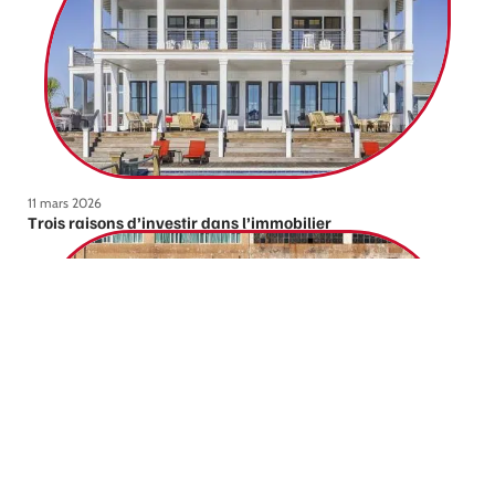
11 mars 2026
Trois raisons d’investir dans l’immobilier