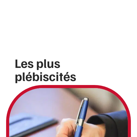
Les plus
plébiscités