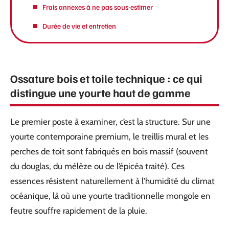
Frais annexes à ne pas sous-estimer
Durée de vie et entretien
Ossature bois et toile technique : ce qui
distingue une yourte haut de gamme
Le premier poste à examiner, c’est la structure. Sur une
yourte contemporaine premium, le treillis mural et les
perches de toit sont fabriqués en bois massif (souvent
du douglas, du mélèze ou de l’épicéa traité). Ces
essences résistent naturellement à l’humidité du climat
océanique, là où une yourte traditionnelle mongole en
feutre souffre rapidement de la pluie.