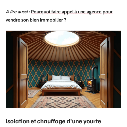
A lire aussi :
Pourquoi faire appel à une agence pour
vendre son bien immobilier ?
Isolation et chauffage d’une yourte