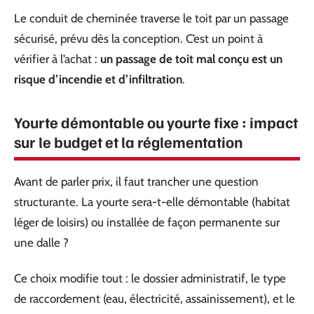
Le conduit de cheminée traverse le toit par un passage
sécurisé, prévu dès la conception. C’est un point à
vérifier à l’achat :
un passage de toit mal conçu est un
risque d’incendie et d’infiltration
.
Yourte démontable ou yourte fixe : impact
sur le budget et la réglementation
Avant de parler prix, il faut trancher une question
structurante. La yourte sera-t-elle démontable (habitat
léger de loisirs) ou installée de façon permanente sur
une dalle ?
Ce choix modifie tout : le dossier administratif, le type
de raccordement (eau, électricité, assainissement), et le