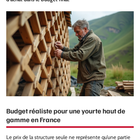
Budget réaliste pour une yourte haut de
gamme en France
Le prix de la structure seule ne représente qu’une partie