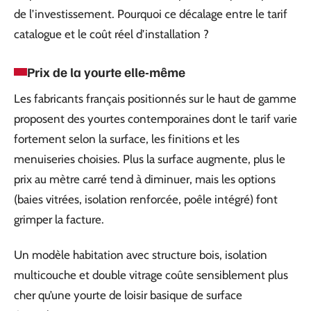
de l’investissement. Pourquoi ce décalage entre le tarif
catalogue et le coût réel d’installation ?
Prix de la yourte elle-même
Les fabricants français positionnés sur le haut de gamme
proposent des yourtes contemporaines dont le tarif varie
fortement selon la surface, les finitions et les
menuiseries choisies. Plus la surface augmente, plus le
prix au mètre carré tend à diminuer, mais les options
(baies vitrées, isolation renforcée, poêle intégré) font
grimper la facture.
Un modèle habitation avec structure bois, isolation
multicouche et double vitrage coûte sensiblement plus
cher qu’une yourte de loisir basique de surface