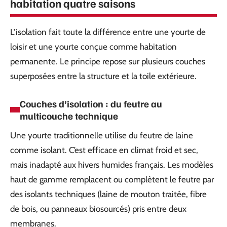
habitation quatre saisons
L’isolation fait toute la différence entre une yourte de
loisir et une yourte conçue comme habitation
permanente. Le principe repose sur plusieurs couches
superposées entre la structure et la toile extérieure.
Couches d’isolation : du feutre au
multicouche technique
Une yourte traditionnelle utilise du feutre de laine
comme isolant. C’est efficace en climat froid et sec,
mais inadapté aux hivers humides français. Les modèles
haut de gamme remplacent ou complètent le feutre par
des isolants techniques (laine de mouton traitée, fibre
de bois, ou panneaux biosourcés) pris entre deux
membranes.