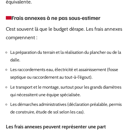
équivalente.
Frais annexes à ne pas sous-estimer
C’est souvent là que le budget dérape. Les frais annexes
comprennent :
La préparation du terrain et la réalisation du plancher ou de la
dalle.
Les raccordements eau, électricité et assainissement (fosse
septique ou raccordement au tout-à-l’égout).
Le transport et le montage, surtout pour les grands diamètres
qui nécessitent une équipe spécialisée.
Les démarches administratives (déclaration préalable, permis
de construire, étude de sol selon les cas).
Les frais annexes peuvent représenter une part