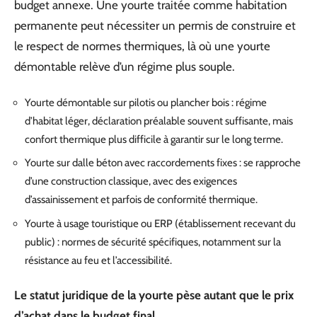
budget annexe. Une yourte traitée comme habitation
permanente peut nécessiter un permis de construire et
le respect de normes thermiques, là où une yourte
démontable relève d’un régime plus souple.
Yourte démontable sur pilotis ou plancher bois : régime
d’habitat léger, déclaration préalable souvent suffisante, mais
confort thermique plus difficile à garantir sur le long terme.
Yourte sur dalle béton avec raccordements fixes : se rapproche
d’une construction classique, avec des exigences
d’assainissement et parfois de conformité thermique.
Yourte à usage touristique ou ERP (établissement recevant du
public) : normes de sécurité spécifiques, notamment sur la
résistance au feu et l’accessibilité.
Le statut juridique de la yourte pèse autant que le prix
d’achat dans le budget final
.