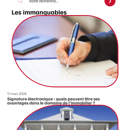
Les immanquables
11 mars 2026
Signature électronique : quels peuvent être ses
avantages dans le domaine de l’immobilier ?