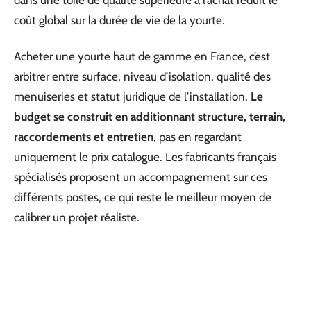
dans une toile de qualité supérieure à l’achat réduit le
coût global sur la durée de vie de la yourte.
Acheter une yourte haut de gamme en France, c’est
arbitrer entre surface, niveau d’isolation, qualité des
menuiseries et statut juridique de l’installation.
Le
budget se construit en additionnant structure, terrain,
raccordements et entretien
, pas en regardant
uniquement le prix catalogue. Les fabricants français
spécialisés proposent un accompagnement sur ces
différents postes, ce qui reste le meilleur moyen de
calibrer un projet réaliste.