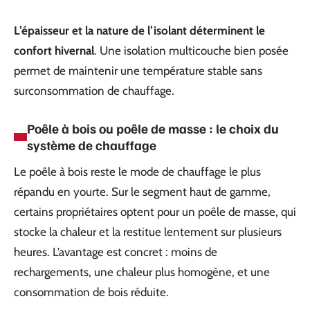
L’épaisseur et la nature de l’isolant déterminent le
confort hivernal
. Une isolation multicouche bien posée
permet de maintenir une température stable sans
surconsommation de chauffage.
Poêle à bois ou poêle de masse : le choix du
système de chauffage
Le poêle à bois reste le mode de chauffage le plus
répandu en yourte. Sur le segment haut de gamme,
certains propriétaires optent pour un poêle de masse, qui
stocke la chaleur et la restitue lentement sur plusieurs
heures. L’avantage est concret : moins de
rechargements, une chaleur plus homogène, et une
consommation de bois réduite.