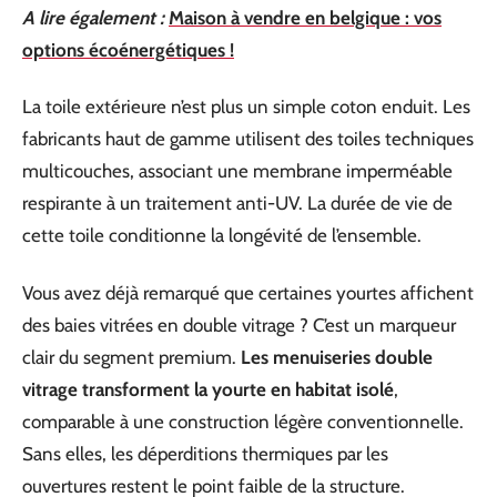
A lire également :
Maison à vendre en belgique : vos
options écoénergétiques !
La toile extérieure n’est plus un simple coton enduit. Les
fabricants haut de gamme utilisent des toiles techniques
multicouches, associant une membrane imperméable
respirante à un traitement anti-UV. La durée de vie de
cette toile conditionne la longévité de l’ensemble.
Vous avez déjà remarqué que certaines yourtes affichent
des baies vitrées en double vitrage ? C’est un marqueur
clair du segment premium.
Les menuiseries double
vitrage transforment la yourte en habitat isolé
,
comparable à une construction légère conventionnelle.
Sans elles, les déperditions thermiques par les
ouvertures restent le point faible de la structure.