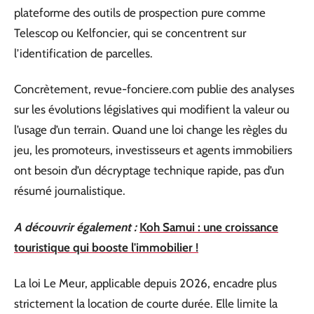
plateforme des outils de prospection pure comme
Telescop ou Kelfoncier, qui se concentrent sur
l’identification de parcelles.
Concrètement, revue-fonciere.com publie des analyses
sur les évolutions législatives qui modifient la valeur ou
l’usage d’un terrain. Quand une loi change les règles du
jeu, les promoteurs, investisseurs et agents immobiliers
ont besoin d’un décryptage technique rapide, pas d’un
résumé journalistique.
A découvrir également :
Koh Samui : une croissance
touristique qui booste l'immobilier !
La loi Le Meur, applicable depuis 2026, encadre plus
strictement la location de courte durée. Elle limite la