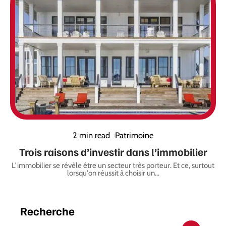
2 min read
Patrimoine
Trois raisons d’investir dans l’immobilier
L’immobilier se révèle être un secteur très porteur. Et ce, surtout
lorsqu'on réussit à choisir un
…
Recherche