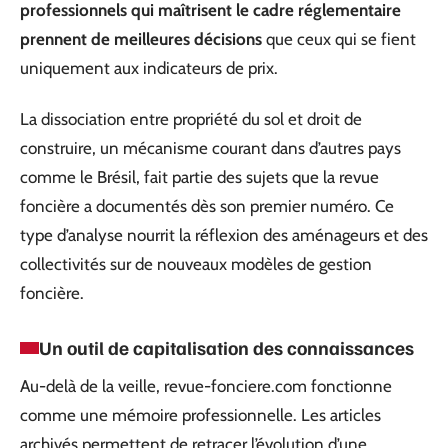
professionnels qui maîtrisent le cadre réglementaire
prennent de meilleures décisions
que ceux qui se fient
uniquement aux indicateurs de prix.
La dissociation entre propriété du sol et droit de
construire, un mécanisme courant dans d’autres pays
comme le Brésil, fait partie des sujets que la revue
foncière a documentés dès son premier numéro. Ce
type d’analyse nourrit la réflexion des aménageurs et des
collectivités sur de nouveaux modèles de gestion
foncière.
Un outil de capitalisation des connaissances
Au-delà de la veille, revue-fonciere.com fonctionne
comme une mémoire professionnelle. Les articles
archivés permettent de retracer l’évolution d’une