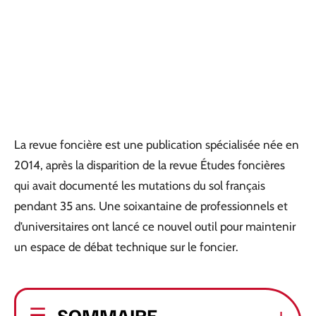
La revue foncière est une publication spécialisée née en
2014, après la disparition de la revue Études foncières
qui avait documenté les mutations du sol français
pendant 35 ans. Une soixantaine de professionnels et
d’universitaires ont lancé ce nouvel outil pour maintenir
un espace de débat technique sur le foncier.
SOMMAIRE