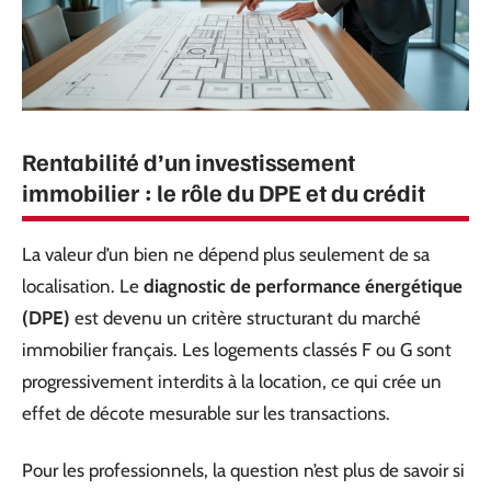
Rentabilité d’un investissement
immobilier : le rôle du DPE et du crédit
La valeur d’un bien ne dépend plus seulement de sa
localisation. Le
diagnostic de performance énergétique
(DPE)
est devenu un critère structurant du marché
immobilier français. Les logements classés F ou G sont
progressivement interdits à la location, ce qui crée un
effet de décote mesurable sur les transactions.
Pour les professionnels, la question n’est plus de savoir si