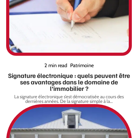
2 min read
Patrimoine
Signature électronique : quels peuvent être
ses avantages dans le domaine de
l’immobilier ?
La signature électronique s’est démocratisée au cours des
dernières années. De la signature simple à la
…