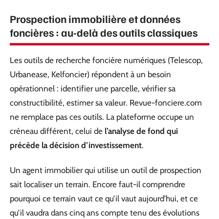
Prospection immobilière et données
foncières : au-delà des outils classiques
Les outils de recherche foncière numériques (Telescop,
Urbanease, Kelfoncier) répondent à un besoin
opérationnel : identifier une parcelle, vérifier sa
constructibilité, estimer sa valeur. Revue-fonciere.com
ne remplace pas ces outils. La plateforme occupe un
créneau différent, celui de
l’analyse de fond qui
précède la décision d’investissement
.
Un agent immobilier qui utilise un outil de prospection
sait localiser un terrain. Encore faut-il comprendre
pourquoi ce terrain vaut ce qu’il vaut aujourd’hui, et ce
qu’il vaudra dans cinq ans compte tenu des évolutions