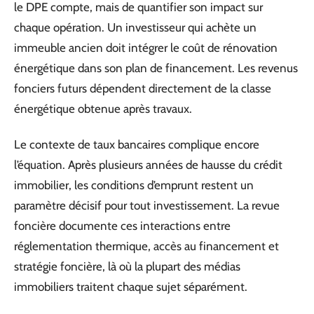
le DPE compte, mais de quantifier son impact sur
chaque opération. Un investisseur qui achète un
immeuble ancien doit intégrer le coût de rénovation
énergétique dans son plan de financement. Les revenus
fonciers futurs dépendent directement de la classe
énergétique obtenue après travaux.
Le contexte de taux bancaires complique encore
l’équation. Après plusieurs années de hausse du crédit
immobilier, les conditions d’emprunt restent un
paramètre décisif pour tout investissement. La revue
foncière documente ces interactions entre
réglementation thermique, accès au financement et
stratégie foncière, là où la plupart des médias
immobiliers traitent chaque sujet séparément.