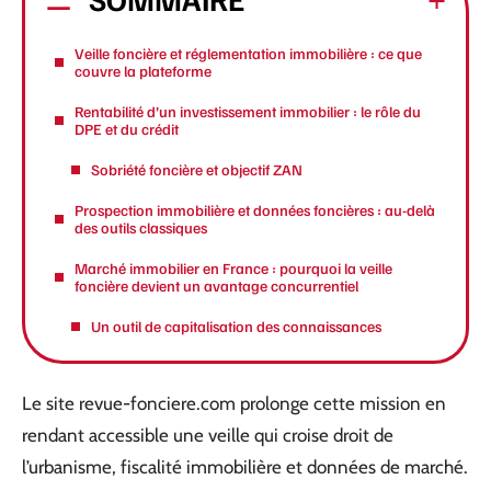
Veille foncière et réglementation immobilière : ce que
couvre la plateforme
Rentabilité d’un investissement immobilier : le rôle du
DPE et du crédit
Sobriété foncière et objectif ZAN
Prospection immobilière et données foncières : au-delà
des outils classiques
Marché immobilier en France : pourquoi la veille
foncière devient un avantage concurrentiel
Un outil de capitalisation des connaissances
Le site revue-fonciere.com prolonge cette mission en
rendant accessible une veille qui croise droit de
l’urbanisme, fiscalité immobilière et données de marché.