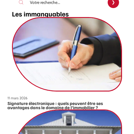
Les immanquables
11 mars 2026
Signature électronique : quels peuvent être ses
avantages dans le domaine de l’immobilier ?