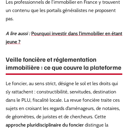
Les professionnels de l’immobilier en France y trouvent
un contenu que les portails généralistes ne proposent
pas.
A lire aussi :
Pourquoi investir dans l'immobilier en étant
jeune ?
Veille foncière et réglementation
immobilière : ce que couvre la plateforme
Le foncier, au sens strict, désigne le sol et les droits qui
s’y rattachent : constructibilité, servitudes, destination
dans le PLU, fiscalité locale. La revue foncière traite ces
sujets en croisant les regards d’aménageurs, de notaires,
de géomètres, de juristes et de chercheurs. Cette
approche pluridisciplinaire du foncier
distingue la