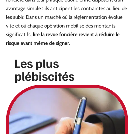
avantage simple : ils anticipent les contraintes au lieu de
les subir. Dans un marché où la réglementation évolue
vite et où chaque opération mobilise des montants
significatifs,
lire la revue foncière revient à réduire le
risque avant même de signer
.
Les plus
plébiscités