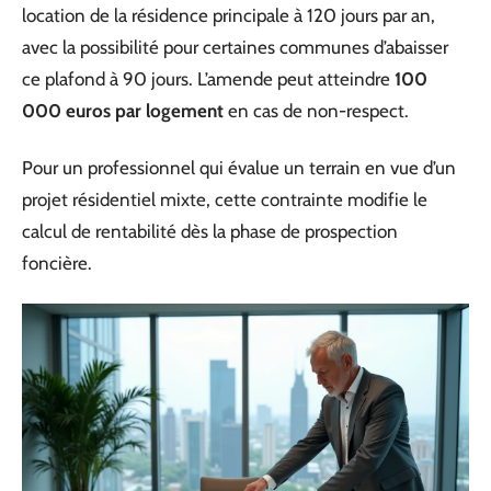
location de la résidence principale à 120 jours par an,
avec la possibilité pour certaines communes d’abaisser
ce plafond à 90 jours. L’amende peut atteindre
100
000 euros par logement
en cas de non-respect.
Pour un professionnel qui évalue un terrain en vue d’un
projet résidentiel mixte, cette contrainte modifie le
calcul de rentabilité dès la phase de prospection
foncière.