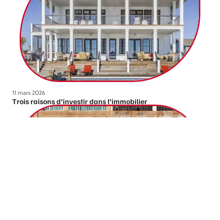
11 mars 2026
Trois raisons d’investir dans l’immobilier