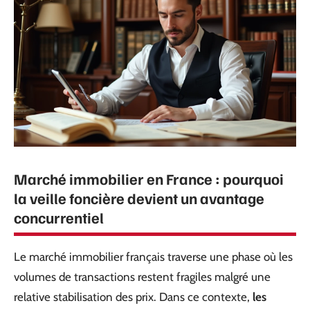
Marché immobilier en France : pourquoi
la veille foncière devient un avantage
concurrentiel
Le marché immobilier français traverse une phase où les
volumes de transactions restent fragiles malgré une
relative stabilisation des prix. Dans ce contexte,
les