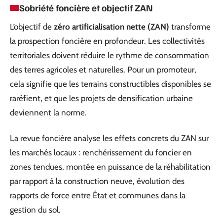
Sobriété foncière et objectif ZAN
L’objectif de
zéro artificialisation nette (ZAN)
transforme
la prospection foncière en profondeur. Les collectivités
territoriales doivent réduire le rythme de consommation
des terres agricoles et naturelles. Pour un promoteur,
cela signifie que les terrains constructibles disponibles se
raréfient, et que les projets de densification urbaine
deviennent la norme.
La revue foncière analyse les effets concrets du ZAN sur
les marchés locaux : renchérissement du foncier en
zones tendues, montée en puissance de la réhabilitation
par rapport à la construction neuve, évolution des
rapports de force entre État et communes dans la
gestion du sol.