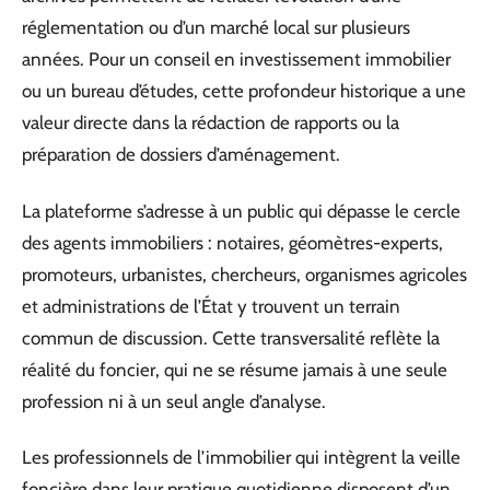
réglementation ou d’un marché local sur plusieurs
années. Pour un conseil en investissement immobilier
ou un bureau d’études, cette profondeur historique a une
valeur directe dans la rédaction de rapports ou la
préparation de dossiers d’aménagement.
La plateforme s’adresse à un public qui dépasse le cercle
des agents immobiliers : notaires, géomètres-experts,
promoteurs, urbanistes, chercheurs, organismes agricoles
et administrations de l’État y trouvent un terrain
commun de discussion. Cette transversalité reflète la
réalité du foncier, qui ne se résume jamais à une seule
profession ni à un seul angle d’analyse.
Les professionnels de l’immobilier qui intègrent la veille
foncière dans leur pratique quotidienne disposent d’un