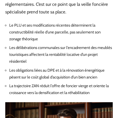
réglementaires. C’est sur ce point que la veille foncière
spécialisée prend toute sa place.
Le PLU et ses modifications récentes déterminent la
constructibilité réelle d’une parcelle, pas seulement son
zonage théorique
Les délibérations communales sur l’encadrement des meublés
touristiques affectent la rentabilité locative d’un projet
résidentiel
Les obligations liées au DPE et à la rénovation énergétique
pèsent sur le coût global d’acquisition d’un bien ancien
La trajectoire ZAN réduit l’offre de foncier vierge et oriente la
croissance vers la densification et la réhabilitation