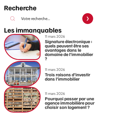
Recherche
Les immanquables
11 mars 2026
Signature électronique :
quels peuvent être ses
avantages dans le
domaine de l’immobilier
?
11 mars 2026
Trois raisons d’investir
dans l’immobilier
11 mars 2026
Pourquoi passer par une
agence immobilière pour
choisir son logement ?