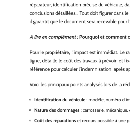
réparateur, identification précise du véhicule, d
conclusions détaillées… Tout doit figurer dans le 
il garantit que le document sera recevable pour l’
A lire en complément :
Pourquoi et comment c
Pour le propriétaire, l’impact est immédiat. Le ra
ligne, détaille le coût des travaux à prévoir, et fi
référence pour calculer l’indemnisation, après a
Voici les principaux points analysés lors de la ré
Identification du véhicule
: modèle, numéro d’im
Nature des dommages
: carrosserie, mécanique
Coût des réparations
et recours possible à une