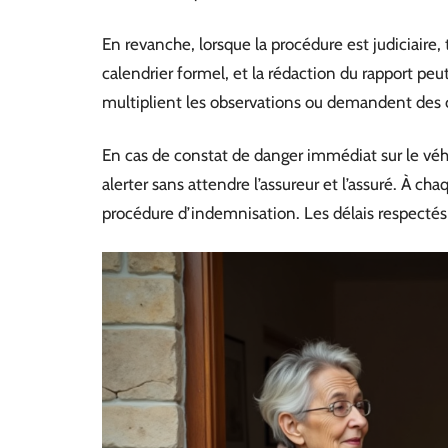
En revanche, lorsque la procédure est judiciaire,
calendrier formel, et la rédaction du rapport peut 
multiplient les observations ou demandent de
En cas de constat de danger immédiat sur le véhic
alerter sans attendre l’assureur et l’assuré. À ch
procédure d’indemnisation. Les délais respectés 