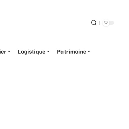
ier
Logistique
Patrimoine