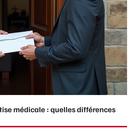
ise médicale : quelles différences