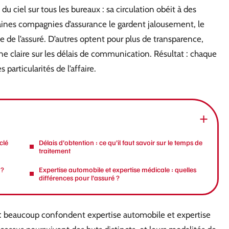
 ciel sur tous les bureaux : sa circulation obéit à des
aines compagnies d’assurance le gardent jalousement, le
e l’assuré. D’autres optent pour plus de transparence,
e claire sur les délais de communication. Résultat : chaque
 particularités de l’affaire.
clé
Délais d’obtention : ce qu’il faut savoir sur le temps de
traitement
 ?
Expertise automobile et expertise médicale : quelles
différences pour l’assuré ?
 : beaucoup confondent expertise automobile et expertise