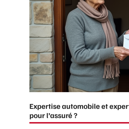
Expertise automobile et expert
pour l’assuré ?