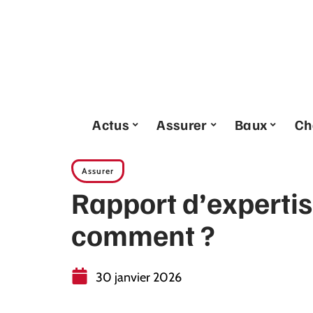
Actus
Assurer
Baux
Ch
Assurer
Rapport d’expertise
comment ?
30 janvier 2026