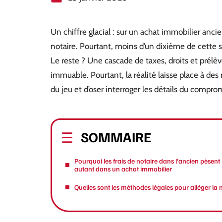
Un chiffre glacial : sur un achat immobilier anc
notaire. Pourtant, moins d’un dixième de cette 
Le reste ? Une cascade de taxes, droits et prél
immuable. Pourtant, la réalité laisse place à de
du jeu et d’oser interroger les détails du compro
SOMMAIRE
Pourquoi les frais de notaire dans l’ancien pèsent
autant dans un achat immobilier
Quelles sont les méthodes légales pour alléger la 