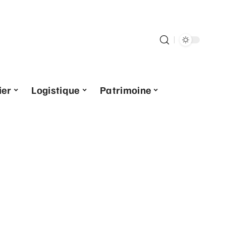
ier
Logistique
Patrimoine