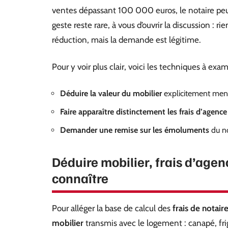
ventes dépassant 100 000 euros, le notaire peut
geste reste rare, à vous d’ouvrir la discussion : 
réduction, mais la demande est légitime.
Pour y voir plus clair, voici les techniques à exam
Déduire la valeur du mobilier
explicitement ment
Faire apparaître distinctement les frais d’agence
Demander une remise sur les émoluments
du no
Déduire mobilier, frais d’agen
connaître
Pour alléger la base de calcul des
frais de notair
mobilier
transmis avec le logement : canapé, fri