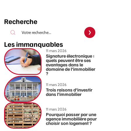
Recherche
Les immanquables
11 mars 2026
Signature électronique :
quels peuvent être ses
avantages dans le
domaine de l’immobilier
?
11 mars 2026
Trois raisons d’investir
dans l’immobilier
11 mars 2026
Pourquoi passer par une
agence immobilière pour
choisir son logement ?