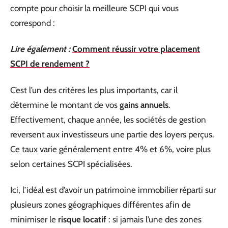
compte pour choisir la meilleure SCPI qui vous
correspond :
Lire également :
Comment réussir votre placement
SCPI de rendement ?
C’est l’un des critères les plus importants, car il
détermine le montant de vos
gains annuels
.
Effectivement, chaque année, les sociétés de gestion
reversent aux investisseurs une partie des loyers perçus.
Ce taux varie généralement entre 4% et 6%, voire plus
selon certaines SCPI spécialisées.
Ici, l’idéal est d’avoir un patrimoine immobilier réparti sur
plusieurs zones géographiques différentes afin de
minimiser le
risque locatif
: si jamais l’une des zones