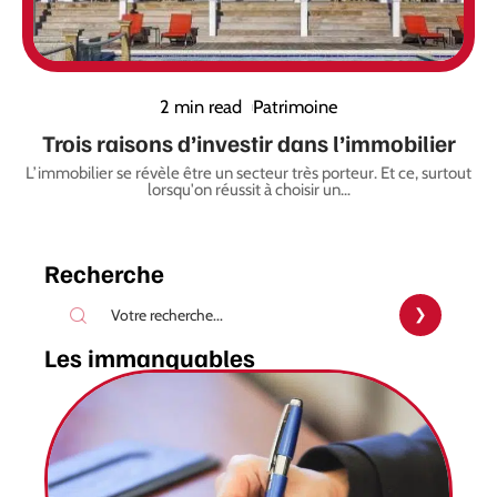
2 min read
Patrimoine
Trois raisons d’investir dans l’immobilier
L’immobilier se révèle être un secteur très porteur. Et ce, surtout
lorsqu'on réussit à choisir un
…
Recherche
Les immanquables