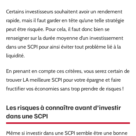
Certains investisseurs souhaitent avoir un rendement
rapide, mais il faut garder en tête qu’une telle stratégie
peut être risquée. Pour cela, il faut donc bien se
renseigner sur la durée moyenne d’un investissement
dans une SCPI pour ainsi éviter tout problème lié à la
liquidité.
En prenant en compte ces critères, vous serez certain de
trouver LA meilleure SCPI pour votre épargne et faire
fructifier vos économies sans trop prendre de risques !
Les risques à connaître avant d’investir
dans une SCPI
Même si investir dans une SCPI semble être une bonne