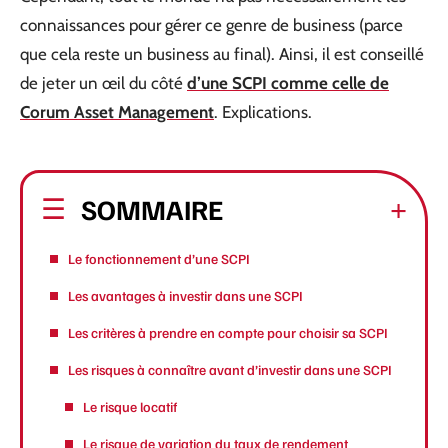
connaissances pour gérer ce genre de business (parce
que cela reste un business au final). Ainsi, il est conseillé
de jeter un œil du côté
d’une SCPI comme celle de
Corum Asset Management
. Explications.
SOMMAIRE
Le fonctionnement d’une SCPI
Les avantages à investir dans une SCPI
Les critères à prendre en compte pour choisir sa SCPI
Les risques à connaître avant d’investir dans une SCPI
Le risque locatif
Le risque de variation du taux de rendement