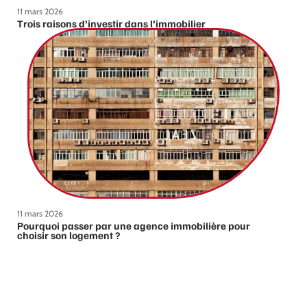
11 mars 2026
Trois raisons d’investir dans l’immobilier
11 mars 2026
Pourquoi passer par une agence immobilière pour
choisir son logement ?