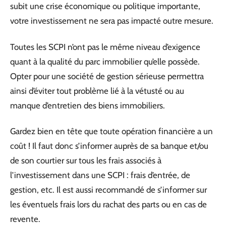
subit une crise économique ou politique importante,
votre investissement ne sera pas impacté outre mesure.
Toutes les SCPI n’ont pas le même niveau d’exigence
quant à la qualité du parc immobilier qu’elle possède.
Opter pour une société de gestion sérieuse permettra
ainsi d’éviter tout problème lié à la vétusté ou au
manque d’entretien des biens immobiliers.
Gardez bien en tête que toute opération financière a un
coût ! Il faut donc s’informer auprès de sa banque et/ou
de son courtier sur tous les frais associés à
l’investissement dans une SCPI : frais d’entrée, de
gestion, etc. Il est aussi recommandé de s’informer sur
les éventuels frais lors du rachat des parts ou en cas de
revente.