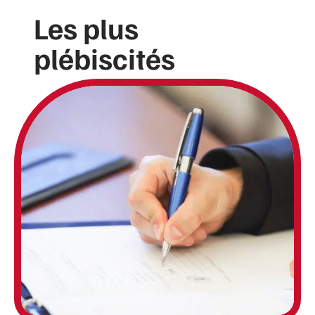
Les plus
plébiscités