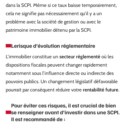
dans la SCPI. Même si ce taux baisse temporairement,
cela ne signifie pas nécessairement qu’il y a un
problème avec la société de gestion ou avec le
patrimoine immobilier détenu par la SCPI.
Le
risque d’évolution réglementaire
L’immobilier constitue un
secteur réglementé
où les
dispositions fiscales peuvent changer rapidement
notamment sous l’influence directe ou indirecte des
pouvoirs publics. Un changement législatif défavorable
pourrait par conséquent réduire votre
rentabilité future
.
Pour éviter ces risques, il est crucial de bien
se renseigner avant d’investir dans une SCPI.
Il est recommandé de :