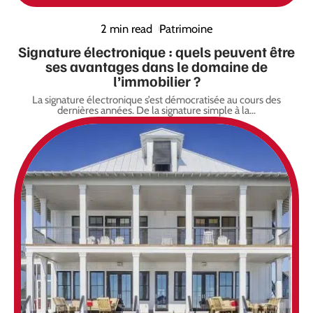
2 min read
Patrimoine
Signature électronique : quels peuvent être
ses avantages dans le domaine de
l’immobilier ?
La signature électronique s’est démocratisée au cours des
dernières années. De la signature simple à la
…