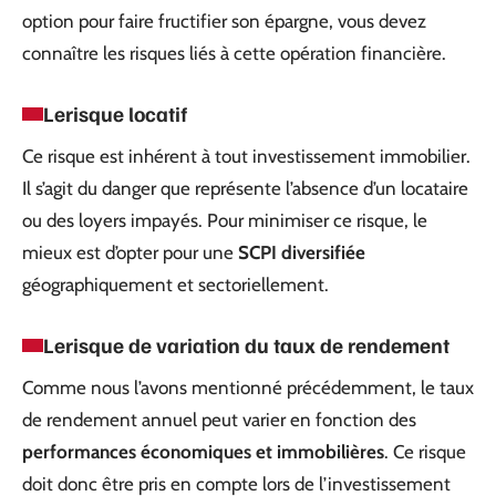
option pour faire fructifier son épargne, vous devez
connaître les risques liés à cette opération financière.
Le
risque locatif
Ce risque est inhérent à tout investissement immobilier.
Il s’agit du danger que représente l’absence d’un locataire
ou des loyers impayés. Pour minimiser ce risque, le
mieux est d’opter pour une
SCPI diversifiée
géographiquement et sectoriellement.
Le
risque de variation du taux de rendement
Comme nous l’avons mentionné précédemment, le taux
de rendement annuel peut varier en fonction des
performances économiques et immobilières
. Ce risque
doit donc être pris en compte lors de l’investissement