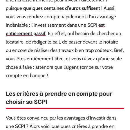
puisque
quelques centaines d’euros suffisent
! Aussi,
vous vous rendrez compte rapidement d’un avantage
indéniable : l’investissement dans une SCPI
est
entièrement passif
. En effet, nul besoin de chercher un
locataire, de rédiger le bail, de passer devant le notaire
ou encore de réaliser des travaux bien trop coûteux. Bref,
vous êtes entièrement libre, et vous n’avez qu’une seule
chose à faire : attendre que l’argent tombe sur votre
compte en banque !
Les critères à prendre en compte pour
choisir sa SCPI
Vous êtes convaincu par les avantages d’investir dans
une SCPI ? Alors voici quelques critères à prendre en