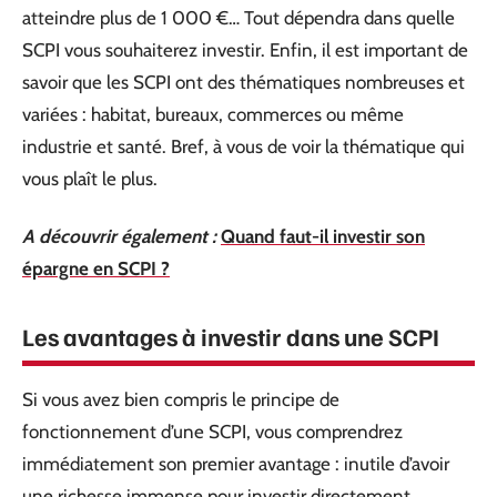
atteindre plus de 1 000 €… Tout dépendra dans quelle
SCPI vous souhaiterez investir. Enfin, il est important de
savoir que les SCPI ont des thématiques nombreuses et
variées : habitat, bureaux, commerces ou même
industrie et santé. Bref, à vous de voir la thématique qui
vous plaît le plus.
A découvrir également :
Quand faut-il investir son
épargne en SCPI ?
Les avantages à investir dans une SCPI
Si vous avez bien compris le principe de
fonctionnement d’une SCPI, vous comprendrez
immédiatement son premier avantage : inutile d’avoir
une richesse immense pour investir directement