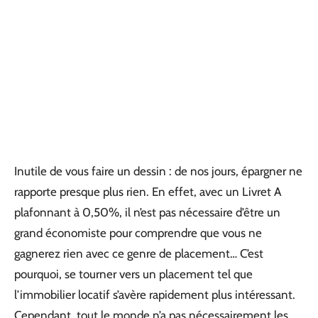
Inutile de vous faire un dessin : de nos jours, épargner ne
rapporte presque plus rien. En effet, avec un Livret A
plafonnant à 0,50%, il n’est pas nécessaire d’être un
grand économiste pour comprendre que vous ne
gagnerez rien avec ce genre de placement… C’est
pourquoi, se tourner vers un placement tel que
l’immobilier locatif s’avère rapidement plus intéressant.
Cependant, tout le monde n’a pas nécessairement les