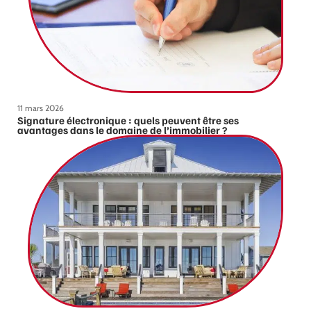
11 mars 2026
Signature électronique : quels peuvent être ses
avantages dans le domaine de l’immobilier ?