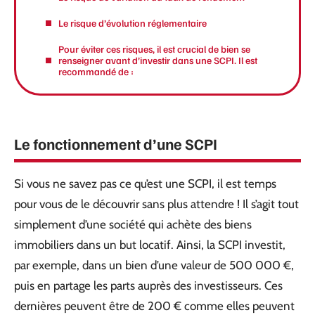
Le risque d’évolution réglementaire
Pour éviter ces risques, il est crucial de bien se
renseigner avant d’investir dans une SCPI. Il est
recommandé de :
Le fonctionnement d’une SCPI
Si vous ne savez pas ce qu’est une SCPI, il est temps
pour vous de le découvrir sans plus attendre ! Il s’agit tout
simplement d’une société qui achète des biens
immobiliers dans un but locatif. Ainsi, la SCPI investit,
par exemple, dans un bien d’une valeur de 500 000 €,
puis en partage les parts auprès des investisseurs. Ces
dernières peuvent être de 200 € comme elles peuvent