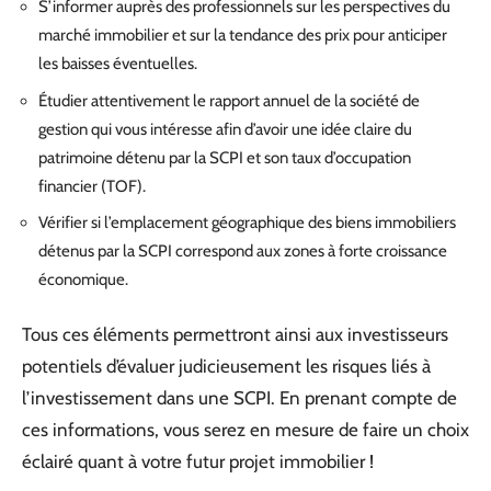
S’informer auprès des professionnels sur les perspectives du
marché immobilier et sur la tendance des prix pour anticiper
les baisses éventuelles.
Étudier attentivement le rapport annuel de la société de
gestion qui vous intéresse afin d’avoir une idée claire du
patrimoine détenu par la SCPI et son taux d’occupation
financier (TOF).
Vérifier si l’emplacement géographique des biens immobiliers
détenus par la SCPI correspond aux zones à forte croissance
économique.
Tous ces éléments permettront ainsi aux investisseurs
potentiels d’évaluer judicieusement les risques liés à
l’investissement dans une SCPI. En prenant compte de
ces informations, vous serez en mesure de faire un choix
éclairé quant à votre futur projet immobilier !