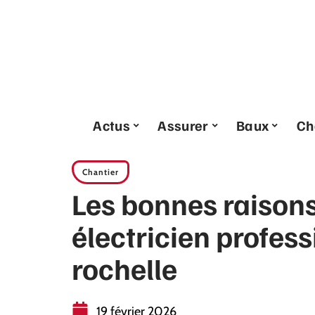
Actus
Assurer
Baux
Ch
Chantier
Les bonnes raisons
électricien profess
rochelle
19 février 2026