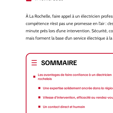
À La Rochelle, faire appel à un électricien profes
compétence n’est pas une promesse en l’air : c’est
minute près lors d’une intervention. Sécurité, co
mais forment la base d’un service électrique à la
SOMMAIRE
Les avantages de faire confiance à un électricien
rochelais
Une expertise solidement ancrée dans la régio
Vitesse d’intervention, efficacité au rendez-vo
Un contact direct et humain