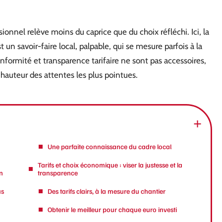
sionnel relève moins du caprice que du choix réfléchi. Ici, la
 un savoir-faire local, palpable, qui se mesure parfois à la
nformité et transparence tarifaire ne sont pas accessoires,
 hauteur des attentes les plus pointues.
Une parfaite connaissance du cadre local
Tarifs et choix économique : viser la justesse et la
n
transparence
us
Des tarifs clairs, à la mesure du chantier
Obtenir le meilleur pour chaque euro investi