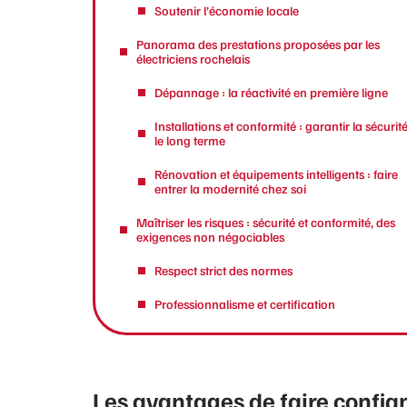
Soutenir l’économie locale
Panorama des prestations proposées par les
électriciens rochelais
Dépannage : la réactivité en première ligne
Installations et conformité : garantir la sécurit
le long terme
Rénovation et équipements intelligents : faire
entrer la modernité chez soi
Maîtriser les risques : sécurité et conformité, des
exigences non négociables
Respect strict des normes
Professionnalisme et certification
Les avantages de faire confian