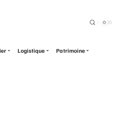
ier
Logistique
Patrimoine