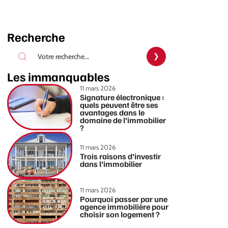
Recherche
Les immanquables
11 mars 2026
Signature électronique :
quels peuvent être ses
avantages dans le
domaine de l’immobilier
?
11 mars 2026
Trois raisons d’investir
dans l’immobilier
11 mars 2026
Pourquoi passer par une
agence immobilière pour
choisir son logement ?