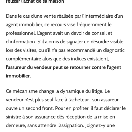
réussir l'achat de sa maison
Dans le cas d’une vente réalisée par l’intermédiaire d’un
agent immobilier, ce recours vise fréquemment le
professionnel. L’agent avait un devoir de conseil et
d’information. S’il a omis de signaler un désordre visible
lors des visites, ou s’il n’a pas recommandé un diagnostic
complémentaire alors que des indices existaient,
l’assureur du vendeur peut se retourner contre l’agent
immobilier
.
Ce mécanisme change la dynamique du litige. Le
vendeur n’est plus seul face à l’acheteur : son assureur
ouvre un second front. Pour en profiter, il faut déclarer le
sinistre à son assurance dès réception de la mise en
demeure, sans attendre l’assignation. Joignez-y une