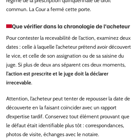
régime de la prescription quinquennale de droit
commun. La Cour a fermé cette porte.
Que vérifier dans la chronologie de l’acheteur
Pour contester la recevabilité de l’action, examinez deux
dates : celle à laquelle l’acheteur prétend avoir découvert
le vice, et celle de son assignation ou de sa saisine du
juge. Si plus de deux ans séparent ces deux moments,
l’action est prescrite et le juge doit la déclarer
irrecevable
.
Attention, l’acheteur peut tenter de repousser la date de
découverte en la faisant coïncider avec un rapport
d’expertise tardif. Conservez tout élément prouvant que
le défaut était identifiable plus tôt : correspondances,
photos de visite, échanges avec le notaire.