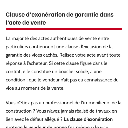
Clause d’exonération de garantie dans
l’acte de vente
La majorité des actes authentiques de vente entre
particuliers contiennent une clause d’exclusion de la
garantie des vices cachés. Relisez votre acte avant toute
réponse à l’acheteur. Si cette clause figure dans le
contrat, elle constitue un bouclier solide, à une
condition : que le vendeur n’ait pas eu connaissance du
vice au moment de la vente.
Vous n’étiez pas un professionnel de l’immobilier ni de la
construction ? Vous n’avez jamais réalisé de travaux en
lien avec le défaut allégué ?
La clause d’exonération
protège le vendeur de bonne foi
, même si le vice