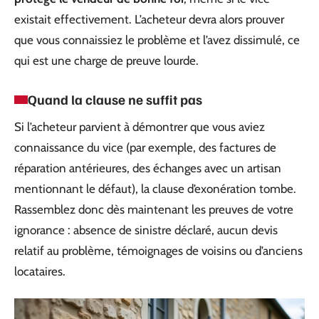
existait effectivement. L’acheteur devra alors prouver
que vous connaissiez le problème et l’avez dissimulé, ce
qui est une charge de preuve lourde.
Quand la clause ne suffit pas
Si l’acheteur parvient à démontrer que vous aviez
connaissance du vice (par exemple, des factures de
réparation antérieures, des échanges avec un artisan
mentionnant le défaut), la clause d’exonération tombe.
Rassemblez donc dès maintenant les preuves de votre
ignorance : absence de sinistre déclaré, aucun devis
relatif au problème, témoignages de voisins ou d’anciens
locataires.