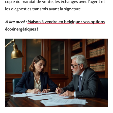
copie du mandat de vente, les échanges avec l’agent et
les diagnostics transmis avant la signature.
A lire aussi :
Maison à vendre en belgique : vos options
écoénergétiques !