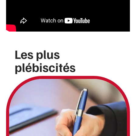
Les plus
plébiscités