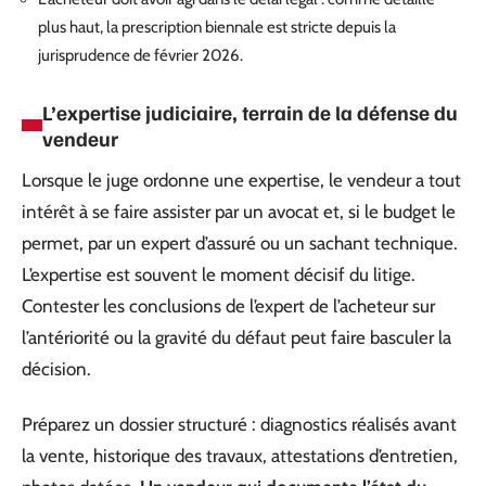
plus haut, la prescription biennale est stricte depuis la
jurisprudence de février 2026.
L’expertise judiciaire, terrain de la défense du
vendeur
Lorsque le juge ordonne une expertise, le vendeur a tout
intérêt à se faire assister par un avocat et, si le budget le
permet, par un expert d’assuré ou un sachant technique.
L’expertise est souvent le moment décisif du litige.
Contester les conclusions de l’expert de l’acheteur sur
l’antériorité ou la gravité du défaut peut faire basculer la
décision.
Préparez un dossier structuré : diagnostics réalisés avant
la vente, historique des travaux, attestations d’entretien,