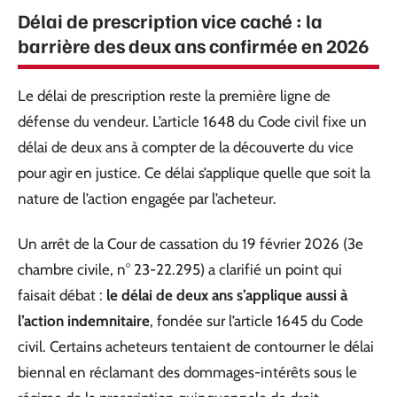
Délai de prescription vice caché : la
barrière des deux ans confirmée en 2026
Le délai de prescription reste la première ligne de
défense du vendeur. L’article 1648 du Code civil fixe un
délai de deux ans à compter de la découverte du vice
pour agir en justice. Ce délai s’applique quelle que soit la
nature de l’action engagée par l’acheteur.
Un arrêt de la Cour de cassation du 19 février 2026 (3e
chambre civile, n° 23-22.295) a clarifié un point qui
faisait débat :
le délai de deux ans s’applique aussi à
l’action indemnitaire
, fondée sur l’article 1645 du Code
civil. Certains acheteurs tentaient de contourner le délai
biennal en réclamant des dommages-intérêts sous le