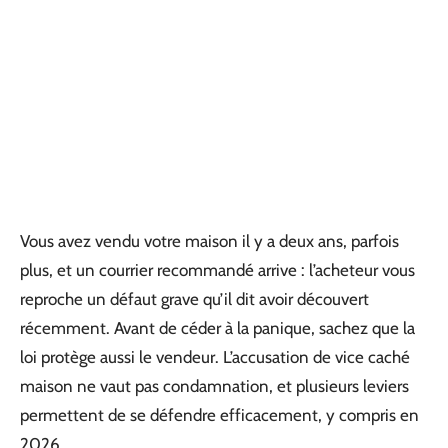
Vous avez vendu votre maison il y a deux ans, parfois
plus, et un courrier recommandé arrive : l’acheteur vous
reproche un défaut grave qu’il dit avoir découvert
récemment. Avant de céder à la panique, sachez que la
loi protège aussi le vendeur. L’accusation de vice caché
maison ne vaut pas condamnation, et plusieurs leviers
permettent de se défendre efficacement, y compris en
2026.