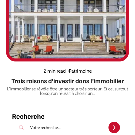
2 min read
Patrimoine
Trois raisons d’investir dans l’immobilier
L’immobilier se révèle être un secteur très porteur. Et ce, surtout
lorsqu'on réussit à choisir un
…
Recherche