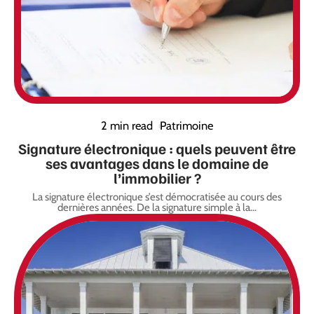
2 min read
Patrimoine
Signature électronique : quels peuvent être
ses avantages dans le domaine de
l’immobilier ?
La signature électronique s’est démocratisée au cours des
dernières années. De la signature simple à la
…