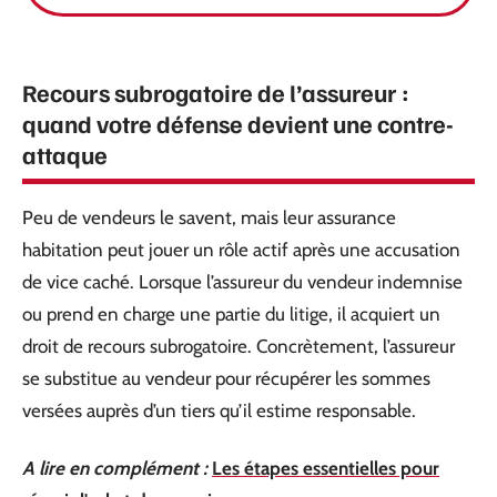
Recours subrogatoire de l’assureur :
quand votre défense devient une contre-
attaque
Peu de vendeurs le savent, mais leur assurance
habitation peut jouer un rôle actif après une accusation
de vice caché. Lorsque l’assureur du vendeur indemnise
ou prend en charge une partie du litige, il acquiert un
droit de recours subrogatoire. Concrètement, l’assureur
se substitue au vendeur pour récupérer les sommes
versées auprès d’un tiers qu’il estime responsable.
A lire en complément :
Les étapes essentielles pour