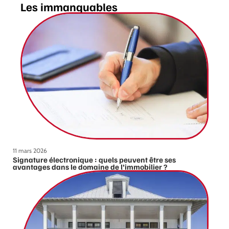
Les immanquables
11 mars 2026
Signature électronique : quels peuvent être ses
avantages dans le domaine de l’immobilier ?