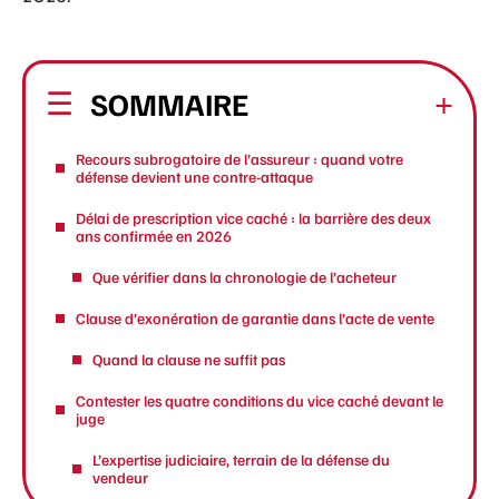
SOMMAIRE
Recours subrogatoire de l’assureur : quand votre
défense devient une contre-attaque
Délai de prescription vice caché : la barrière des deux
ans confirmée en 2026
Que vérifier dans la chronologie de l’acheteur
Clause d’exonération de garantie dans l’acte de vente
Quand la clause ne suffit pas
Contester les quatre conditions du vice caché devant le
juge
L’expertise judiciaire, terrain de la défense du
vendeur