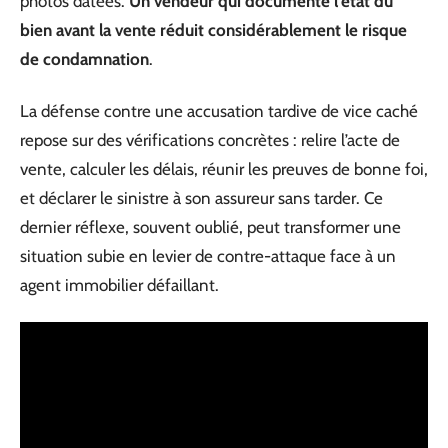
photos datées.
Un vendeur qui documente l’état du
bien avant la vente réduit considérablement le risque
de condamnation
.
La défense contre une accusation tardive de vice caché
repose sur des vérifications concrètes : relire l’acte de
vente, calculer les délais, réunir les preuves de bonne foi,
et déclarer le sinistre à son assureur sans tarder. Ce
dernier réflexe, souvent oublié, peut transformer une
situation subie en levier de contre-attaque face à un
agent immobilier défaillant.