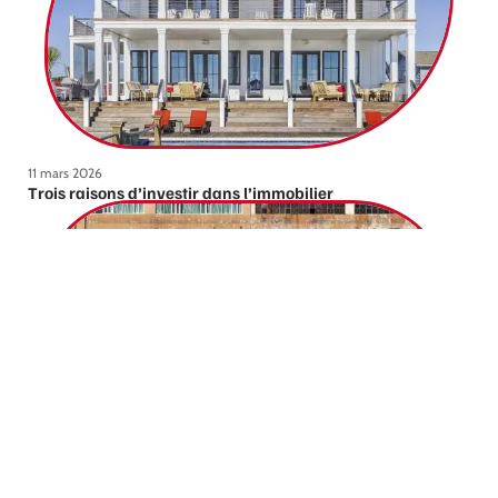
11 mars 2026
Trois raisons d’investir dans l’immobilier