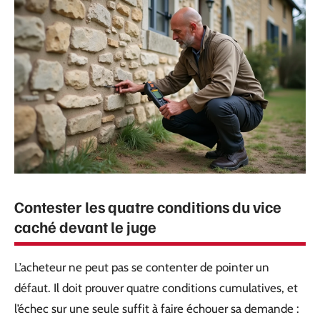
Contester les quatre conditions du vice
caché devant le juge
L’acheteur ne peut pas se contenter de pointer un
défaut. Il doit prouver quatre conditions cumulatives, et
l’échec sur une seule suffit à faire échouer sa demande :